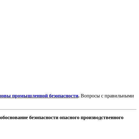
сновы промышленной безопасности
.
Вопросы с правильными
обоснование безопасности опасного производственного