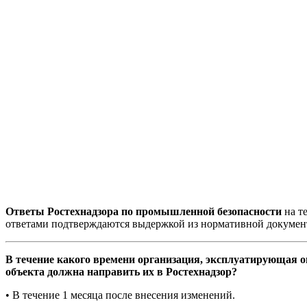
Ответы Ростехнадзора по промышленной безопасности
на т
ответами подтверждаются выдержкой из нормативной докумен
В течение какого времени организация, эксплуатирующая о
объекта должна направить их в Ростехнадзор?
• В течение 1 месяца после внесения изменений.