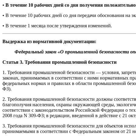
•
В течение 10 рабочих дней со дня получения положительн
• В течение 10 рабочих дней со дня передачи обоснования на 
• В течение 1 месяца после утверждения изменений.
Выдержка из нормативной документации:
Федеральный закон «О промышленной безопасности опа
Статья 3. Требования промышленной безопасности
1. Требования промышленной безопасности — условия, запреты
законах, принимаемых в соответствии с ними нормативных пр
федеральных нормах и правилах в области промышленной безопа
ФЗ).
2. Требования промышленной безопасности должны соответств
благополучия населения, охраны окружающей среды, экологичес
соответствии с законодательством Российской Федерации о тех
2008 года N 309-ФЗ; в редакции, введенной в действие с 21 ок
3. Требования промышленной безопасности для объектов испо
принимаемыми в соответствии с Федеральным законом от 21 н