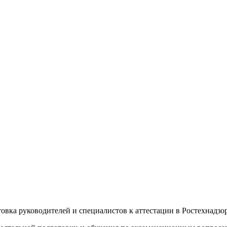
овка руководителей и специалистов к аттестации в Ростехнадзор