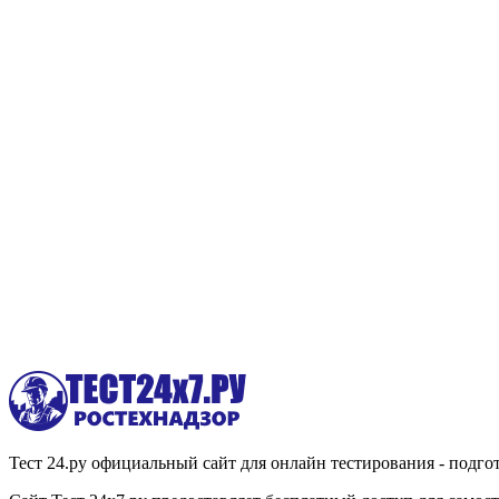
Тест 24.ру официальный сайт для онлайн тестирования - подгот