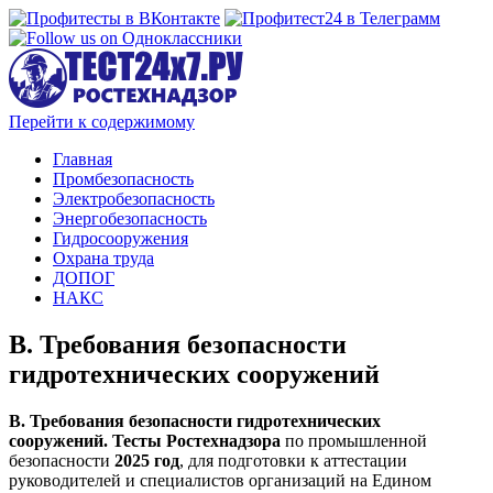
Перейти к содержимому
Главная
Промбезопасность
Электробезопасность
Энергобезопасность
Гидросооружения
Охрана труда
ДОПОГ
НАКС
В. Требования безопасности
гидротехнических сооружений
В. Требования безопасности гидротехнических
сооружений.
Тесты Ростехнадзора
по промышленной
безопасности
2025 год
, для подготовки к аттестации
руководителей и специалистов организаций на Едином