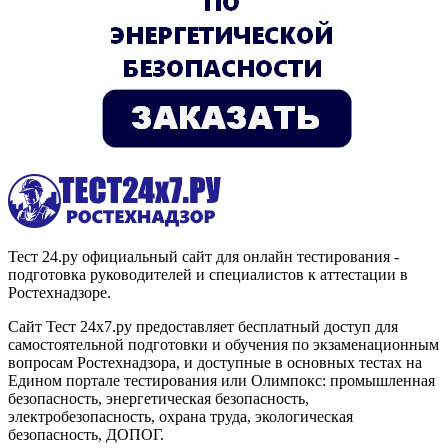
Тест 24.ру официальный сайт для онлайн тестирования -
подготовка руководителей и специалистов к аттестации в
Ростехнадзоре.
Сайт Тест 24х7.ру предоставляет бесплатный доступ для
самостоятельной подготовки и обучения по экзаменационным
вопросам Ростехнадзора, и доступные в основных тестах на
Едином портале тестирования или Олимпокс: промышленная
безопасность, энергетическая безопасность,
электробезопасность, охрана труда, экологическая
безопасность, ДОПОГ.