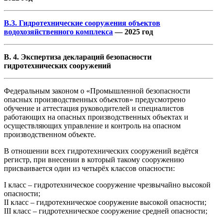
В.3. Гидротехнические сооружения объектов
водохозяйственного комплекса
— 2025 год
В. 4. Экспертиза деклараций безопасности
гидротехнических сооружений
Федеральным законом о «Промышленной безопасности
опасных производственных объектов» предусмотрено
обучение и аттестация руководителей и специалистов
работающих на опасных производственных объектах и
осуществляющих управление и контроль на опасном
производственном объекте.
В отношении всех гидротехнических сооружений ведётся
регистр, при внесении в который такому сооружению
присваивается один из четырёх классов опасности:
I класс – гидротехническое сооружение чрезвычайно высокой
опасности;
II класс – гидротехническое сооружение высокой опасности;
III класс – гидротехническое сооружение средней опасности;