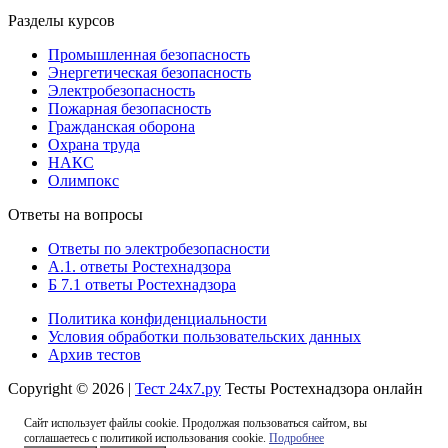
Разделы курсов
Промышленная безопасность
Энергетическая безопасность
Электробезопасность
Пожарная безопасность
Гражданская оборона
Охрана труда
НАКС
Олимпокс
Ответы на вопросы
Ответы по электробезопасности
А.1. ответы Ростехнадзора
Б 7.1 ответы Ростехнадзора
Политика конфиденциальности
Условия обработки пользовательских данных
Архив тестов
Copyright © 2026 |
Тест 24х7.ру
Тесты Ростехнадзора онлайн
Сайт использует файлы cookie. Продолжая пользоваться сайтом, вы
соглашаетесь с политикой использования cookie.
Подробнее