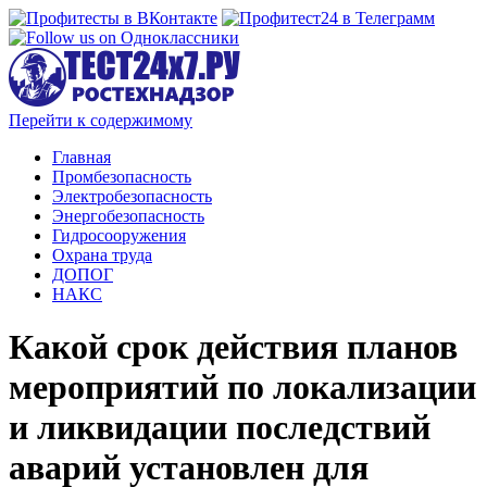
Перейти к содержимому
Главная
Промбезопасность
Электробезопасность
Энергобезопасность
Гидросооружения
Охрана труда
ДОПОГ
НАКС
Какой срок действия планов
мероприятий по локализации
и ликвидации последствий
аварий установлен для