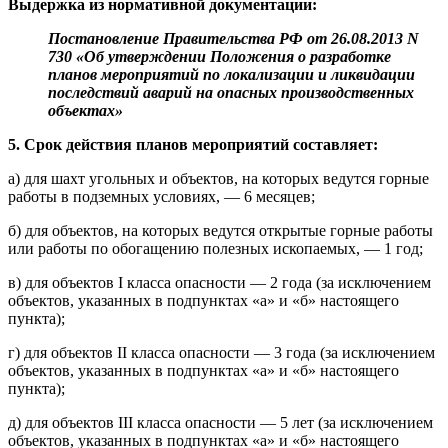
Выдержка из нормативной документации:
Постановление Правительства РФ от 26.08.2013 N
730 «Об утверждении Положения о разработке
планов мероприятий по локализации и ликвидации
последствий аварий на опасных производственных
объектах»
5. Срок действия планов мероприятий составляет:
а) для шахт угольных и объектов, на которых ведутся горные
работы в подземных условиях, — 6 месяцев;
б) для объектов, на которых ведутся открытые горные работы
или работы по обогащению полезных ископаемых, — 1 год;
в) для объектов I класса опасности — 2 года (за исключением
объектов, указанных в подпунктах «а» и «б» настоящего
пункта);
г) для объектов II класса опасности — 3 года (за исключением
объектов, указанных в подпунктах «а» и «б» настоящего
пункта);
д) для объектов III класса опасности — 5 лет (за исключением
объектов, указанных в подпунктах «а» и «б» настоящего