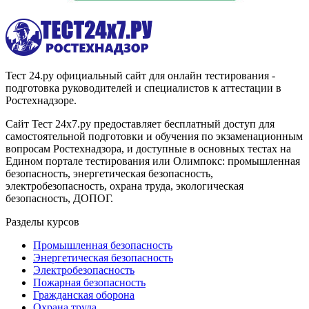
Тест 24.ру официальный сайт для онлайн тестирования -
подготовка руководителей и специалистов к аттестации в
Ростехнадзоре.
Сайт Тест 24х7.ру предоставляет бесплатный доступ для
самостоятельной подготовки и обучения по экзаменационным
вопросам Ростехнадзора, и доступные в основных тестах на
Едином портале тестирования или Олимпокс: промышленная
безопасность, энергетическая безопасность,
электробезопасность, охрана труда, экологическая
безопасность, ДОПОГ.
Разделы курсов
Промышленная безопасность
Энергетическая безопасность
Электробезопасность
Пожарная безопасность
Гражданская оборона
Охрана труда