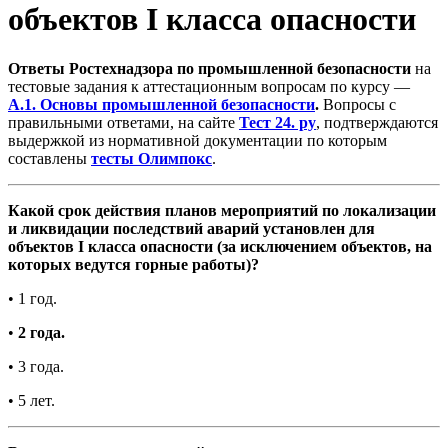
объектов I класса опасности
Ответы Ростехнадзора по промышленной безопасности
на
тестовые задания к аттестационным вопросам по курсу —
А.1. Основы промышленной безопасности
.
Вопросы с
правильными ответами, на сайте
Тест 24. ру
, подтверждаются
выдержкой из нормативной документации по которым
составлены
тесты Олимпокс
.
Какой срок действия планов мероприятий по локализации
и ликвидации последствий аварий установлен для
объектов I класса опасности (за исключением объектов, на
которых ведутся горные работы)?
• 1 год.
•
2 года.
• 3 года.
• 5 лет.