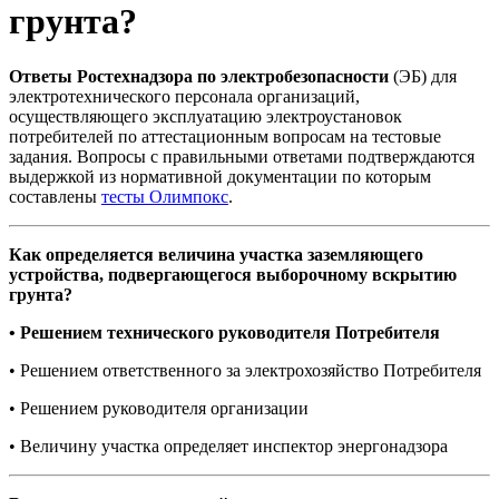
грунта?
Ответы Ростехнадзора по электробезопасности
(ЭБ) для
электротехнического персонала организаций,
осуществляющего эксплуатацию электроустановок
потребителей по аттестационным вопросам на тестовые
задания. Вопросы с правильными ответами подтверждаются
выдержкой из нормативной документации по которым
составлены
тесты Олимпокс
.
Как определяется величина участка заземляющего
устройства, подвергающегося выборочному вскрытию
грунта?
• Решением технического руководителя Потребителя
• Решением ответственного за электрохозяйство Потребителя
• Решением руководителя организации
• Величину участка определяет инспектор энергонадзора