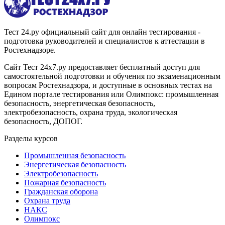
Тест 24.ру официальный сайт для онлайн тестирования -
подготовка руководителей и специалистов к аттестации в
Ростехнадзоре.
Сайт Тест 24х7.ру предоставляет бесплатный доступ для
самостоятельной подготовки и обучения по экзаменационным
вопросам Ростехнадзора, и доступные в основных тестах на
Едином портале тестирования или Олимпокс: промышленная
безопасность, энергетическая безопасность,
электробезопасность, охрана труда, экологическая
безопасность, ДОПОГ.
Разделы курсов
Промышленная безопасность
Энергетическая безопасность
Электробезопасность
Пожарная безопасность
Гражданская оборона
Охрана труда
НАКС
Олимпокс