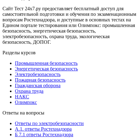
Сайт Тест 24х7.ру предоставляет бесплатный доступ для
самостоятельной подготовки и обучения по экзаменационным
вопросам Ростехнадзора, и доступные в основных тестах на
Едином портале тестирования или Олимпокс: промышленная
безопасность, энергетическая безопасность,
электробезопасность, охрана труда, экологическая
безопасность, ДОПОГ.
Разделы курсов
Промышленная безопасность
Энергетическая безопасность
Электробезопасность
Пожарная безопасность
Гражданская оборона
Охрана труда
НАКС
Олимпокс
Ответы на вопросы
Ответы по электробезопасности
А.1. ответы Ростехнадзора
Б 7.1 ответы Ростехнадзора