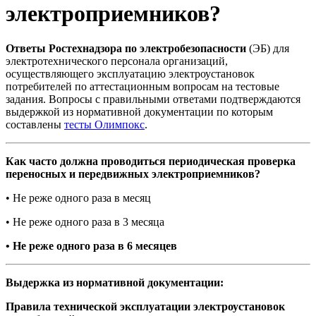
электроприемников?
Ответы Ростехнадзора по электробезопасности
(ЭБ) для
электротехнического персонала организаций,
осуществляющего эксплуатацию электроустановок
потребителей по аттестационным вопросам на тестовые
задания. Вопросы с правильными ответами подтверждаются
выдержкой из нормативной документации по которым
составлены
тесты Олимпокс
.
Как часто должна проводиться периодическая проверка
переносных и передвижных электроприемников?
• Не реже одного раза в месяц
• Не реже одного раза в 3 месяца
• Не реже одного раза в 6 месяцев
Выдержка из нормативной документации:
Правила технической эксплуатации электроустановок