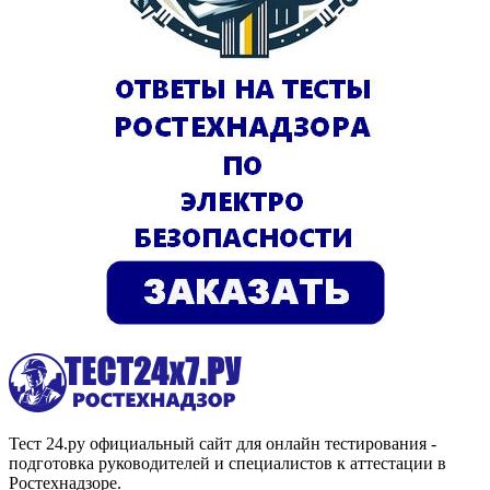
Тест 24.ру официальный сайт для онлайн тестирования -
подготовка руководителей и специалистов к аттестации в
Ростехнадзоре.