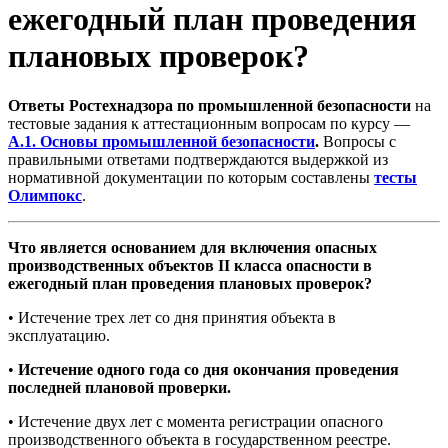
ежегодный план проведения
плановых проверок?
Ответы Ростехнадзора по промышленной безопасности
на
тестовые задания к аттестационным вопросам по курсу —
А.1. Основы промышленной безопасности
.
Вопросы с
правильными ответами подтверждаются выдержкой из
нормативной документации по которым составлены
тесты
Олимпокс
.
Что является основанием для включения опасных
производственных объектов II класса опасности в
ежегодный план проведения плановых проверок?
• Истечение трех лет со дня принятия объекта в
эксплуатацию.
•
Истечение одного года со дня окончания проведения
последней плановой проверки.
• Истечение двух лет с момента регистрации опасного
производственного объекта в государственном реестре.