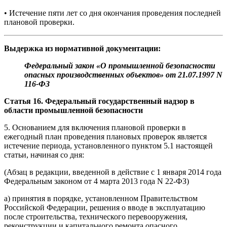
• Истечение пяти лет со дня окончания проведения последней
плановой проверки.
Выдержка из нормативной документации:
Федеральный закон «О промышленной безопасности
опасных производственных объектов» от 21.07.1997 N
116-ФЗ
Статья 16. Федеральный государственный надзор в
области промышленной безопасности
5. Основанием для включения плановой проверки в
ежегодный план проведения плановых проверок является
истечение периода, установленного пунктом 5.1 настоящей
статьи, начиная со дня:
(Абзац в редакции, введенной в действие с 1 января 2014 года
Федеральным законом от 4 марта 2013 года N 22-ФЗ)
а) принятия в порядке, установленном Правительством
Российской Федерации, решения о вводе в эксплуатацию
после строительства, технического перевооружения,
реконструкции и капитального ремонта опасного