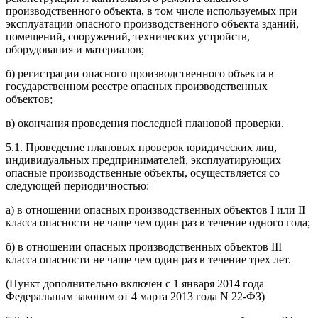
производственного объекта, в том числе используемых при
эксплуатации опасного производственного объекта зданий,
помещений, сооружений, технических устройств,
оборудования и материалов;
б) регистрации опасного производственного объекта в
государственном реестре опасных производственных
объектов;
в) окончания проведения последней плановой проверки.
5.1. Проведение плановых проверок юридических лиц,
индивидуальных предпринимателей, эксплуатирующих
опасные производственные объекты, осуществляется со
следующей периодичностью:
а) в отношении опасных производственных объектов I или II
класса опасности не чаще чем один раз в течение одного года;
б) в отношении опасных производственных объектов III
класса опасности не чаще чем один раз в течение трех лет.
(Пункт дополнительно включен с 1 января 2014 года
Федеральным законом от 4 марта 2013 года N 22-ФЗ)