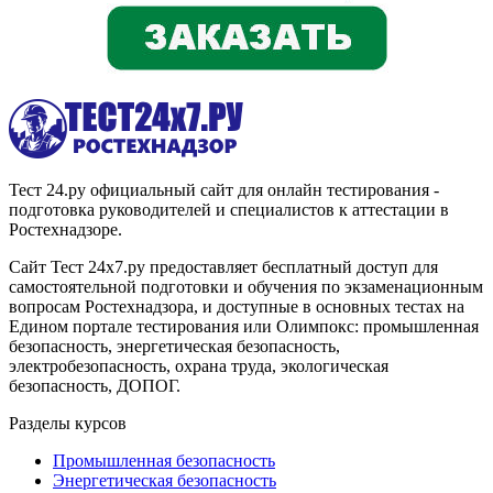
Тест 24.ру официальный сайт для онлайн тестирования -
подготовка руководителей и специалистов к аттестации в
Ростехнадзоре.
Сайт Тест 24х7.ру предоставляет бесплатный доступ для
самостоятельной подготовки и обучения по экзаменационным
вопросам Ростехнадзора, и доступные в основных тестах на
Едином портале тестирования или Олимпокс: промышленная
безопасность, энергетическая безопасность,
электробезопасность, охрана труда, экологическая
безопасность, ДОПОГ.
Разделы курсов
Промышленная безопасность
Энергетическая безопасность