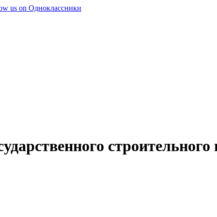
сударственного строительного 