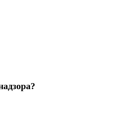
надзора?