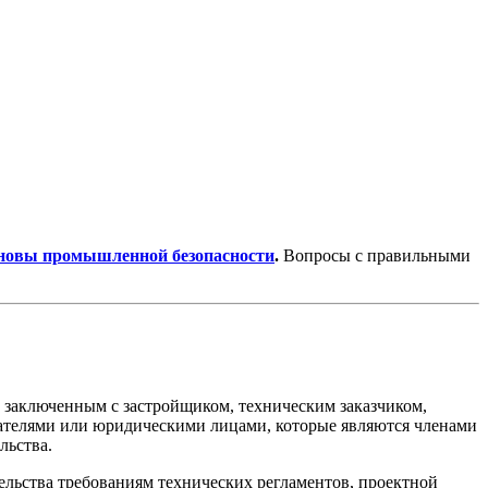
сновы промышленной безопасности
.
Вопросы с правильными
, заключенным с застройщиком, техническим заказчиком,
ателями или юридическими лицами, которые являются членами
льства.
ельства требованиям технических регламентов, проектной