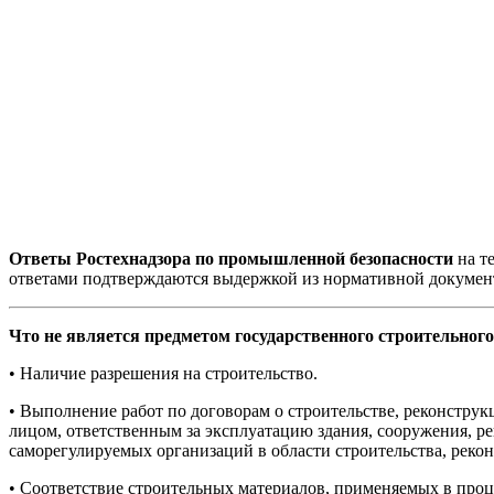
Ответы Ростехнадзора по промышленной безопасности
на т
ответами подтверждаются выдержкой из нормативной докумен
Что не является предметом государственного строительного
• Наличие разрешения на строительство.
• Выполнение работ по договорам о строительстве, реконструк
лицом, ответственным за эксплуатацию здания, сооружения, 
саморегулируемых организаций в области строительства, рекон
• Соответствие строительных материалов, применяемых в проце