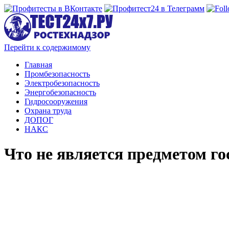
Перейти к содержимому
Главная
Промбезопасность
Электробезопасность
Энергобезопасность
Гидросооружения
Охрана труда
ДОПОГ
НАКС
Что не является предметом го