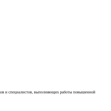
ников и специалистов, выполняющих работы повышенной