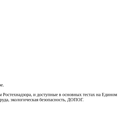
е.
м Ростехнадзора, и доступные в основных тестах на Едином
руда, экологическая безопасность, ДОПОГ.