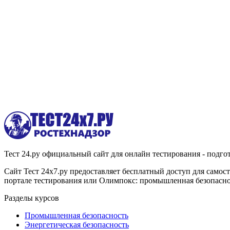
Тест 24.ру официальный сайт для онлайн тестирования - подгот
Сайт Тест 24х7.ру предоставляет бесплатный доступ для само
портале тестирования или Олимпокс: промышленная безопасност
Разделы курсов
Промышленная безопасность
Энергетическая безопасность