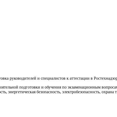
овка руководителей и специалистов к аттестации в Ростехнадзор
стоятельной подготовки и обучения по экзаменационным вопроса
ь, энергетическая безопасность, электробезопасность, охрана т