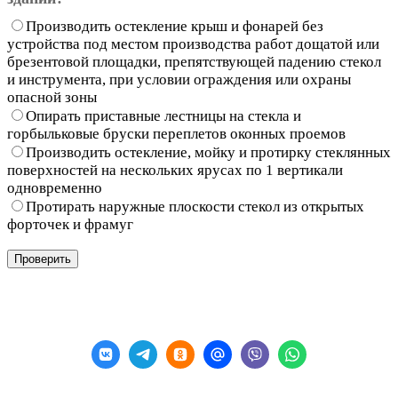
Производить остекление крыш и фонарей без
устройства под местом производства работ дощатой или
брезентовой площадки, препятствующей падению стекол
и инструмента, при условии ограждения или охраны
опасной зоны
Опирать приставные лестницы на стекла и
горбыльковые бруски переплетов оконных проемов
Производить остекление, мойку и протирку стеклянных
поверхностей на нескольких ярусах по 1 вертикали
одновременно
Протирать наружные плоскости стекол из открытых
форточек и фрамуг