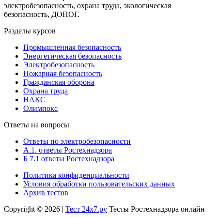
электробезопасность, охрана труда, экологическая
безопасность, ДОПОГ.
Разделы курсов
Промышленная безопасность
Энергетическая безопасность
Электробезопасность
Пожарная безопасность
Гражданская оборона
Охрана труда
НАКС
Олимпокс
Ответы на вопросы
Ответы по электробезопасности
А.1. ответы Ростехнадзора
Б 7.1 ответы Ростехнадзора
Политика конфиденциальности
Условия обработки пользовательских данных
Архив тестов
Copyright © 2026 |
Тест 24х7.ру
Тесты Ростехнадзора онлайн