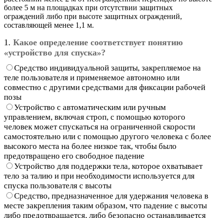
более 5 м на площадках при отсутствии защитных
ограждений либо при высоте защитных ограждений,
составляющей менее 1,1 м.
1.
Какое определение соответствует понятию
«устройство для спуска»?
Средство индивидуальной защиты, закрепляемое на
теле пользователя и применяемое автономно или
совместно с другими средствами для фиксации рабочей
позы
Устройство с автоматическим или ручным
управлением, включая строп, с помощью которого
человек может спускаться на ограниченной скорости
самостоятельно или с помощью другого человека с более
высокого места на более низкое так, чтобы было
предотвращено его свободное падение
Устройство для поддержки тела, которое охватывает
тело за талию и при необходимости используется для
спуска пользователя с высоты
Средство, предназначенное для удержания человека в
месте закрепления таким образом, что падение с высоты
либо предотвращается, либо безопасно останавливается