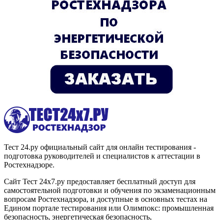
Тест 24.ру официальный сайт для онлайн тестирования -
подготовка руководителей и специалистов к аттестации в
Ростехнадзоре.
Сайт Тест 24х7.ру предоставляет бесплатный доступ для
самостоятельной подготовки и обучения по экзаменационным
вопросам Ростехнадзора, и доступные в основных тестах на
Едином портале тестирования или Олимпокс: промышленная
безопасность, энергетическая безопасность,