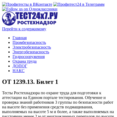
Перейти к содержимому
Главная
Промбезопасность
Электробезопасность
Энергобезопасность
Гидросооружения
Охрана труда
ДОПОГ
НАКС
ОТ 1239.13. Билет 1
Тесты Ростехнадзора по охране труда для подготовки к
аттестации на Едином портале тестирования. Обучение и
проверка знаний работников 3 группы по безопасности работ
на высоте без применения средств подмащивания,
выполняемых на высоте 5 м и более, а также выполняемых на
расстоянии менее 2 м от неогражденных перепадов по высоте