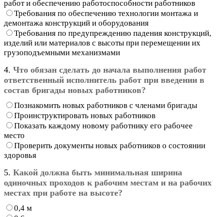
работ и обеспечению работоспособности работников
Требования по обеспечению технологии монтажа и
демонтажа конструкций и оборудования
Требования по предупреждению падения конструкций,
изделий или материалов с высоты при перемещении их
грузоподъемными механизмами
4.
Что обязан сделать до начала выполнения работ
ответственный исполнитель работ при введении в
состав бригады новых работников?
Познакомить новых работников с членами бригады
Проинструктировать новых работников
Показать каждому новому работнику его рабочее
место
Проверить документы новых работников о состоянии
здоровья
5.
Какой должна быть минимальная ширина
одиночных проходов к рабочим местам и на рабочих
местах при работе на высоте?
0,4 м