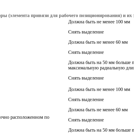
ры (элемента привязи для рабочего позиционирования) и их
Должна быть не менее 100 мм
Снять выделение
Должна быть не менее 60 мм
Снять выделение
Должна быть на 50 мм больше п
максимальную радиальную длин
Снять выделение
Должна быть не менее 100 мм
Снять выделение
Должна быть не менее 60 мм
рично расположенном по
Снять выделение
Должна быть на 50 мм больше п