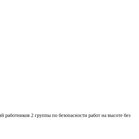
ий работников 2 группы по безопасности работ на высоте без