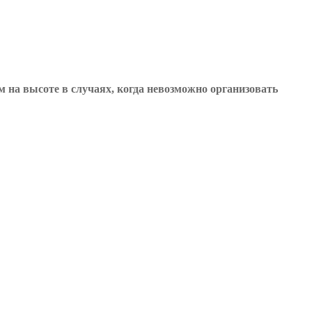
 на высоте в случаях, когда невозможно организовать