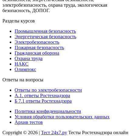
электробезопасность, охрана труда, экологическая
безопасность, ДОПОГ.
Разделы курсов
Промышленная безопасность
Энергетическая безопасность
Электробезопасность
Пожарная безопасность
Гражданская оборона
Охрана труда
НАКС
Олимпокс
Ответы на вопросы
Ответы по электробезопасности
А.1. ответы Ростехнадзора
Б 7.1 ответы Ростехнадзора
Политика конфиденциальности
Условия обработки пользовательских данных
Архив тестов
Copyright © 2026 |
Тест 24х7.ру
Тесты Ростехнадзора онлайн