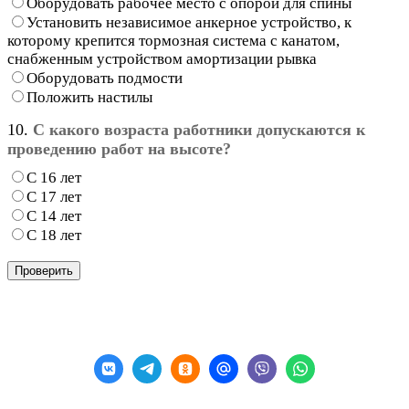
Оборудовать рабочее место с опорой для спины
Установить независимое анкерное устройство, к
которому крепится тормозная система с канатом,
снабженным устройством амортизации рывка
Оборудовать подмости
Положить настилы
10.
С какого возраста работники допускаются к
проведению работ на высоте?
С 16 лет
С 17 лет
С 14 лет
С 18 лет