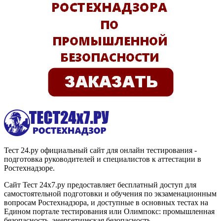
Тест 24.ру официальный сайт для онлайн тестирования -
подготовка руководителей и специалистов к аттестации в
Ростехнадзоре.
Сайт Тест 24х7.ру предоставляет бесплатный доступ для
самостоятельной подготовки и обучения по экзаменационным
вопросам Ростехнадзора, и доступные в основных тестах на
Едином портале тестирования или Олимпокс: промышленная
безопасность, энергетическая безопасность,