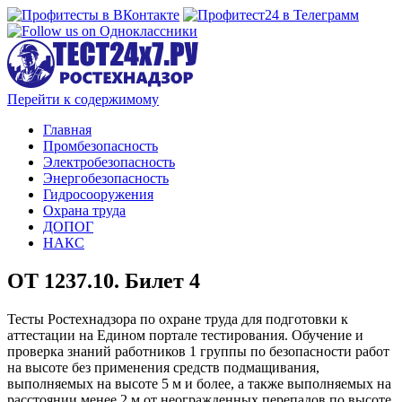
Перейти к содержимому
Главная
Промбезопасность
Электробезопасность
Энергобезопасность
Гидросооружения
Охрана труда
ДОПОГ
НАКС
ОТ 1237.10. Билет 4
Тесты Ростехнадзора по охране труда для подготовки к
аттестации на Едином портале тестирования. Обучение и
проверка знаний работников 1 группы по безопасности работ
на высоте без применения средств подмащивания,
выполняемых на высоте 5 м и более, а также выполняемых на
расстоянии менее 2 м от неогражденных перепадов по высоте