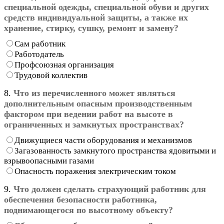
специальной одежды, специальной обуви и других
средств индивидуальной защиты, а также их
хранение, стирку, сушку, ремонт и замену?
Сам работник
Работодатель
Профсоюзная организация
Трудовой коллектив
8.
Что из перечисленного может являться
дополнительным опасным производственным
фактором при ведении работ на высоте в
ограниченных и замкнутых пространствах?
Движущиеся части оборудования и механизмов
Загазованность замкнутого пространства ядовитыми и
взрывоопасными газами
Опасность поражения электрическим током
9.
Что должен сделать страхующий работник для
обеспечения безопасности работника,
поднимающегося по высотному объекту?