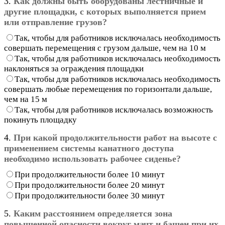
3.
Как должны быть оборудованы лестничные и
другие площадки, с которых выполняется прием
или отправление грузов?
Так, чтобы для работников исключалась необходимость
совершать перемещения с грузом дальше, чем на 10 м
Так, чтобы для работников исключалась необходимость
наклоняться за ограждения площадки
Так, чтобы для работников исключалась необходимость
совершать любые перемещения по горизонтали дальше,
чем на 15 м
Так, чтобы для работников исключалась возможность
покинуть площадку
4.
При какой продолжительности работ на высоте с
применением системы канатного доступа
необходимо использовать рабочее сиденье?
При продолжительности более 10 минут
При продолжительности более 20 минут
При продолжительности более 30 минут
5.
Каким расстоянием определяется зона
повышенной опасности вокруг мачт и башен при их