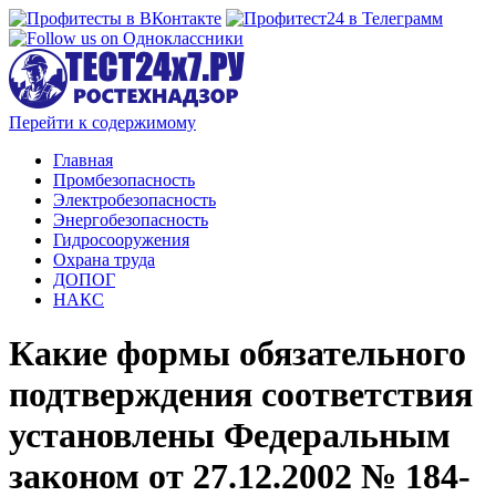
Перейти к содержимому
Главная
Промбезопасность
Электробезопасность
Энергобезопасность
Гидросооружения
Охрана труда
ДОПОГ
НАКС
Какие формы обязательного
подтверждения соответствия
установлены Федеральным
законом от 27.12.2002 № 184-