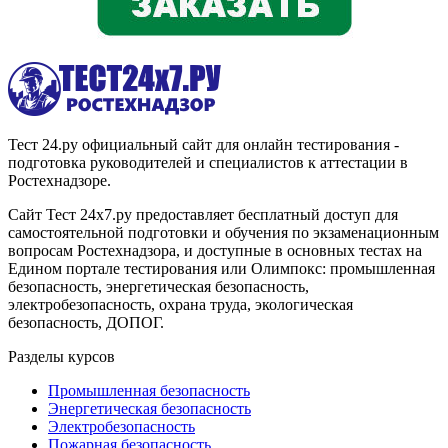
Тест 24.ру официальный сайт для онлайн тестирования -
подготовка руководителей и специалистов к аттестации в
Ростехнадзоре.
Сайт Тест 24х7.ру предоставляет бесплатный доступ для
самостоятельной подготовки и обучения по экзаменационным
вопросам Ростехнадзора, и доступные в основных тестах на
Едином портале тестирования или Олимпокс: промышленная
безопасность, энергетическая безопасность,
электробезопасность, охрана труда, экологическая
безопасность, ДОПОГ.
Разделы курсов
Промышленная безопасность
Энергетическая безопасность
Электробезопасность
Пожарная безопасность