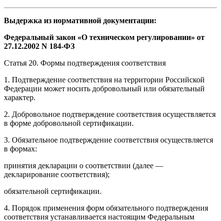
Выдержка из нормативной документации:
Федеральный закон «О техническом регулировании» от
27.12.2002 N 184-ФЗ
Статья 20. Формы подтверждения соответствия
1. Подтверждение соответствия на территории Российской
Федерации может носить добровольный или обязательный
характер.
2. Добровольное подтверждение соответствия осуществляется
в форме добровольной сертификации.
3. Обязательное подтверждение соответствия осуществляется
в формах:
принятия декларации о соответствии (далее —
декларирование соответствия);
обязательной сертификации.
4. Порядок применения форм обязательного подтверждения
соответствия устанавливается настоящим Федеральным