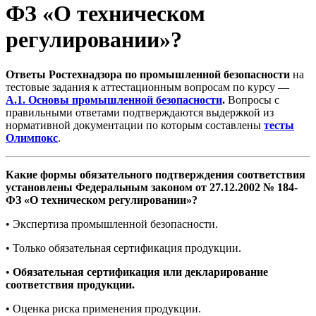
ФЗ «О техническом
регулировании»?
Ответы Ростехнадзора по промышленной безопасности
на
тестовые задания к аттестационным вопросам по курсу —
А.1. Основы промышленной безопасности
.
Вопросы с
правильными ответами подтверждаются выдержкой из
нормативной документации по которым составлены
тесты
Олимпокс
.
Какие формы обязательного подтверждения соответствия
установлены Федеральным законом от 27.12.2002 № 184-
ФЗ «О техническом регулировании»?
• Экспертиза промышленной безопасности.
• Только обязательная сертификация продукции.
•
Обязательная сертификация или декларирование
соответствия продукции.
• Оценка риска применения продукции.