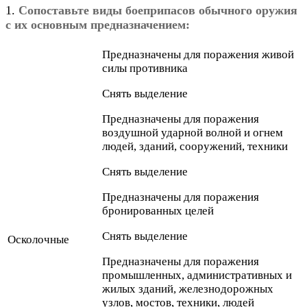
1.
Сопоставьте виды боеприпасов обычного оружия
с их основным предназначением:
Предназначены для поражения живой
силы противника
Снять выделение
Предназначены для поражения
воздушной ударной волной и огнем
людей, зданий, сооружений, техники
Снять выделение
Предназначены для поражения
бронированных целей
Снять выделение
Осколочные
Предназначены для поражения
промышленных, административных и
жилых зданий, железнодорожных
узлов, мостов, техники, людей