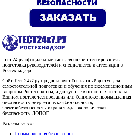
Тест 24.ру официальный сайт для онлайн тестирования -
подготовка руководителей и специалистов к аттестации в
Ростехнадзоре.
Сайт Тест 24х7.ру предоставляет бесплатный доступ для
самостоятельной подготовки и обучения по экзаменационным
вопросам Ростехнадзора, и доступные в основных тестах на
Едином портале тестирования или Олимпокс: промышленная
безопасность, энергетическая безопасность,
электробезопасность, охрана труда, экологическая
безопасность, ДОПОГ.
Разделы курсов
Промышленная безопасность