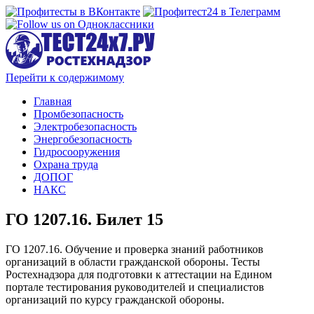
Перейти к содержимому
Главная
Промбезопасность
Электробезопасность
Энергобезопасность
Гидросооружения
Охрана труда
ДОПОГ
НАКС
ГО 1207.16. Билет 15
ГО 1207.16. Обучение и проверка знаний работников
организаций в области гражданской обороны. Тесты
Ростехнадзора для подготовки к аттестации на Едином
портале тестирования руководителей и специалистов
организаций по курсу гражданской обороны.