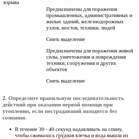
взрыва
Предназначены для поражения
промышленных, административных и
жилых зданий, железнодорожных
узлов, мостов, техники, людей
Снять выделение
Предназначены для поражения живой
силы, уничтожения и повреждения
техники, сооружения и других
объектов
Снять выделение
2.
Определите правильную последовательность
действий при оказании первой помощи при
утоплении, если пострадавший находится без
сознания.
В течение 30 - 40 секунд надавливать на спину,
чтобы сжималась грудная клетка и вода вышла из