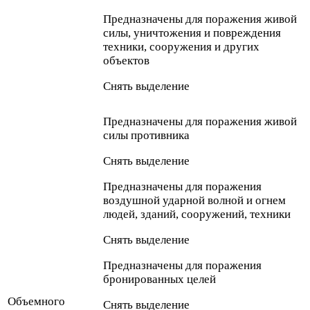
Предназначены для поражения живой
силы, уничтожения и повреждения
техники, сооружения и других
объектов
Снять выделение
Предназначены для поражения живой
силы противника
Снять выделение
Предназначены для поражения
воздушной ударной волной и огнем
людей, зданий, сооружений, техники
Снять выделение
Предназначены для поражения
бронированных целей
Объемного
Снять выделение