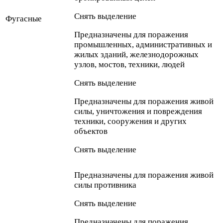
Снять выделение
Фугасные
Предназначены для поражения
промышленных, административных и
жилых зданий, железнодорожных
узлов, мостов, техники, людей
Снять выделение
Предназначены для поражения живой
силы, уничтожения и повреждения
техники, сооружения и других
объектов
Снять выделение
Предназначены для поражения живой
силы противника
Снять выделение
Предназначены для поражения