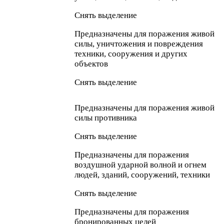
Снять выделение
Предназначены для поражения живой
силы, уничтожения и повреждения
техники, сооружения и других
объектов
Снять выделение
Предназначены для поражения живой
силы противника
Снять выделение
Предназначены для поражения
воздушной ударной волной и огнем
людей, зданий, сооружений, техники
Снять выделение
Предназначены для поражения
бронированных целей