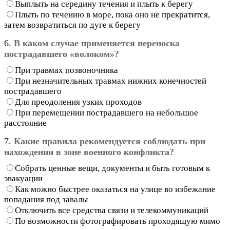
Выплыть на середину течения и плыть к берегу
Плыть по течению в море, пока оно не прекратится,
затем возвратиться по дуге к берегу
6.
В каком случае применяется переноска
пострадавшего «волоком»?
При травмах позвоночника
При незначительных травмах нижних конечностей
пострадавшего
Для преодоления узких проходов
При перемещении пострадавшего на небольшое
расстояние
7.
Какие правила рекомендуется соблюдать при
нахождении в зоне военного конфликта?
Собрать ценные вещи, документы и быть готовым к
эвакуации
Как можно быстрее оказаться на улице во избежание
попадания под завалы
Отключить все средства связи и телекоммуникаций
По возможности фотографировать проходящую мимо