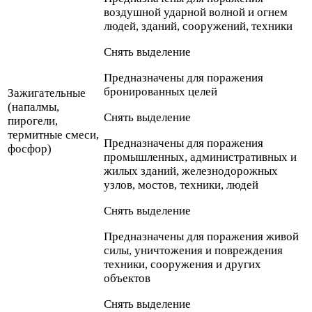
воздушной ударной волной и огнем
людей, зданий, сооружений, техники
Снять выделение
Предназначены для поражения
бронированных целей
Зажигательные
(напалмы,
Снять выделение
пирогели,
термитные смеси,
Предназначены для поражения
фосфор)
промышленных, административных и
жилых зданий, железнодорожных
узлов, мостов, техники, людей
Снять выделение
Предназначены для поражения живой
силы, уничтожения и повреждения
техники, сооружения и других
объектов
Снять выделение