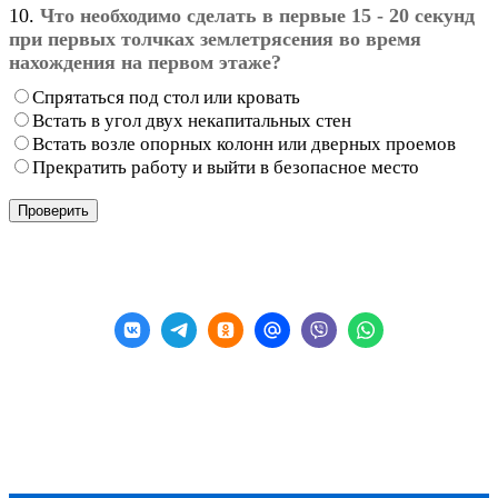
10.
Что необходимо сделать в первые 15 - 20 секунд
при первых толчках землетрясения во время
нахождения на первом этаже?
Спрятаться под стол или кровать
Встать в угол двух некапитальных стен
Встать возле опорных колонн или дверных проемов
Прекратить работу и выйти в безопасное место