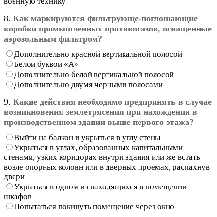
военную технику
8.
Как маркируются фильтрующе-поглощающие
коробки промышленных противогазов, оснащенные
аэрозольным фильтром?
Дополнительно красной вертикальной полосой
Белой буквой «А»
Дополнительно белой вертикальной полосой
Дополнительно двумя черными полосами
9.
Какие действия необходимо предпринять в случае
возникновения землетрясения при нахождении в
производственном здании выше первого этажа?
Выйти на балкон и укрыться в углу стены
Укрыться в углах, образованных капитальными
стенами, узких коридорах внутри здания или же встать
возле опорных колонн или в дверных проемах, распахнув
двери
Укрыться в одном из находящихся в помещении
шкафов
Попытаться покинуть помещение через окно