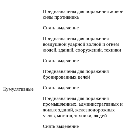
Предназначены для поражения живой
силы противника
Снять выделение
Предназначены для поражения
воздушной ударной волной и огнем
людей, зданий, сооружений, техники
Снять выделение
Предназначены для поражения
бронированных целей
Снять выделение
Кумулятивные
Предназначены для поражения
промышленных, административных и
жилых зданий, железнодорожных
узлов, мостов, техники, людей
Снять выделение