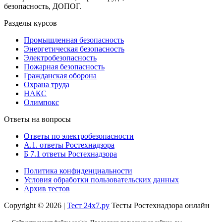
безопасность, ДОПОГ.
Разделы курсов
Промышленная безопасность
Энергетическая безопасность
Электробезопасность
Пожарная безопасность
Гражданская оборона
Охрана труда
НАКС
Олимпокс
Ответы на вопросы
Ответы по электробезопасности
А.1. ответы Ростехнадзора
Б 7.1 ответы Ростехнадзора
Политика конфиденциальности
Условия обработки пользовательских данных
Архив тестов
Copyright © 2026 |
Тест 24х7.ру
Тесты Ростехнадзора онлайн