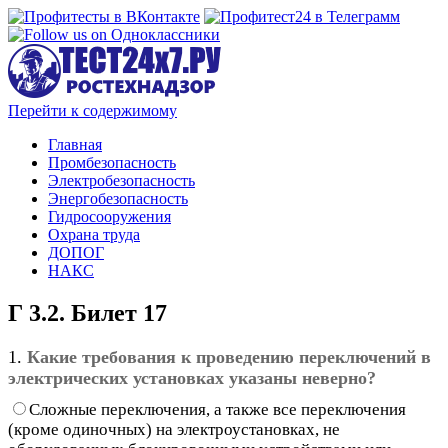
Перейти к содержимому
Главная
Промбезопасность
Электробезопасность
Энергобезопасность
Гидросооружения
Охрана труда
ДОПОГ
НАКС
Г 3.2. Билет 17
1.
Какие требования к проведению переключений в
электрических установках указаны неверно?
Сложные переключения, а также все переключения
(кроме одиночных) на электроустановках, не