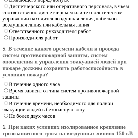
Диспетчерского или оперативного персонала, в чьем
соответственно диспетчерском или технологическом
управлении находится воздушная линия, кабельно-
воздушная линия или кабельная линия
Ответственного руководителя работ
Производителя работ
5.
В течение какого времени кабели и провода
систем противопожарной защиты, систем
оповещения и управления эвакуацией людей при
пожаре должны сохранять работоспособность в
условиях пожара?
В течение одного часа
Время зависит от типа систем противопожарной
защиты
В течение времени, необходимого для полной
эвакуации людей в безопасную зону
Не более двух часов
6.
При каких условиях изолированное крепление
грозозащитного троса на воздушных линиях 150 кВ