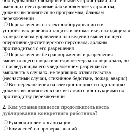
оборудованных блокировочными устройствами или
имеющих неисправные блокировочные устройства,
должны выполняться по программам, бланкам
переключений
Переключения на электрооборудовании и в
устройствах релейной защиты и автоматики, находящихся
в оперативном управлении или ведении вышестоящего
оперативно-диспетчерского персонала, должны
производиться с его разрешения
Переключения без распоряжения и разрешения
вышестоящего оперативно-диспетчерского персонала, но
с последующим его уведомлением разрешается
выполнять в случаях, не терпящих отлагательства
(несчастный случай, стихийное бедствие, пожар, авария)
Все переключения на электростанциях и подстанциях
должны выполняться в соответствии с инструкциями по
производству переключений
2.
Кем устанавливается продолжительность
дублирования конкретного работника?
Руководителем организации
Комиссией по проверке знаний