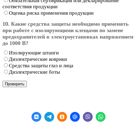
Обязательная сертификация или декларирование
соответствия продукции
Оценка риска применения продукции
10.
Какие средства защиты необходимо применять
при работе с изолирующими клещами по замене
предохранителей в электроустановках напряжением
до 1000 В?
Изолирующие штанги
Диэлектрические коврики
Средства защиты глаз и лица
Диэлектрические боты