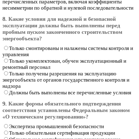
перечисленных параметров, включая коэффициенты
несимметрии по обратной и нулевой последовательности
8.
Какие условия для надежной и безопасной
эксплуатации должны быть выполнены перед
пробным пуском законченного строительством
энергообъекта?
Только смонтированы и налажены системы контроля и
управления
Только укомплектован, обучен эксплуатационный и
ремонтный персонал
Только получены разрешения на эксплуатацию
энергообъекта от органов государственного контроля и
надзора
Должны быть выполнены все перечисленные условия
9.
Какие формы обязательного подтверждения
соответствия установлены Федеральным законом
«О техническом регулировании»?
Экспертиза промышленной безопасности
Только обязательная сертификация продукции