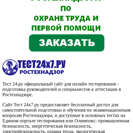
Тест 24.ру официальный сайт для онлайн тестирования -
подготовка руководителей и специалистов к аттестации в
Ростехнадзоре.
Сайт Тест 24х7.ру предоставляет бесплатный доступ для
самостоятельной подготовки и обучения по экзаменационным
вопросам Ростехнадзора, и доступные в основных тестах на
Едином портале тестирования или Олимпокс: промышленная
безопасность, энергетическая безопасность,
электробезопасность, охрана труда, экологическая