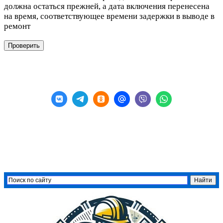
должна остаться прежней, а дата включения перенесена
на время, соответствующее времени задержки в выводе в
ремонт