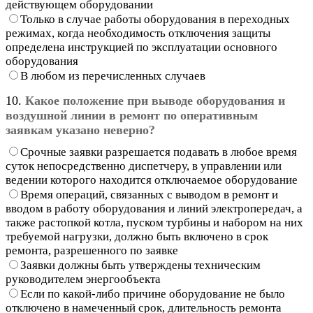
действующем оборудовании
Только в случае работы оборудования в переходных
режимах, когда необходимость отключения защиты
определена инструкцией по эксплуатации основного
оборудования
В любом из перечисленных случаев
10.
Какое положение при выводе оборудования и
воздушной линии в ремонт по оперативным
заявкам указано неверно?
Срочные заявки разрешается подавать в любое время
суток непосредственно диспетчеру, в управлении или
ведении которого находится отключаемое оборудование
Время операций, связанных с выводом в ремонт и
вводом в работу оборудования и линий электропередач, а
также растопкой котла, пуском турбины и набором на них
требуемой нагрузки, должно быть включено в срок
ремонта, разрешенного по заявке
Заявки должны быть утверждены техническим
руководителем энергообъекта
Если по какой-либо причине оборудование не было
отключено в намеченный срок, длительность ремонта