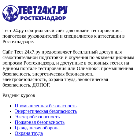
Тест 24.ру официальный сайт для онлайн тестирования -
подготовка руководителей и специалистов к аттестации в
Ростехнадзоре.
Сайт Тест 24х7.ру предоставляет бесплатный доступ для
самостоятельной подготовки и обучения по экзаменационным
вопросам Ростехнадзора, и доступные в основных тестах на
Едином портале тестирования или Олимпокс: промышленная
безопасность, энергетическая безопасность,
электробезопасность, охрана труда, экологическая
безопасность, ДОПОГ.
Разделы курсов
Промышленная безопасность
Энергетическая безопасность
Электробезопасность
Пожарная безопасность
Гражданская оборона
Охрана труда