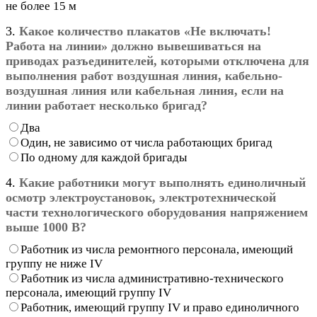
не более 15 м
3.
Какое количество плакатов «Не включать!
Работа на линии» должно вывешиваться на
приводах разъединителей, которыми отключена для
выполнения работ воздушная линия, кабельно-
воздушная линия или кабельная линия, если на
линии работает несколько бригад?
Два
Один, не зависимо от числа работающих бригад
По одному для каждой бригады
4.
Какие работники могут выполнять единоличный
осмотр электроустановок, электротехнической
части технологического оборудования напряжением
выше 1000 В?
Работник из числа ремонтного персонала, имеющий
группу не ниже IV
Работник из числа административно-технического
персонала, имеющий группу IV
Работник, имеющий группу IV и право единоличного