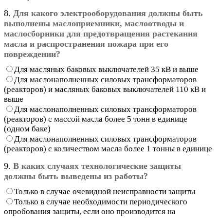
8.
Для какого электрооборудования должны быть
выполнены маслоприемники, маслоотводы и
маслосборники для предотвращения растекания
масла и распространения пожара при его
повреждении?
Для масляных баковых выключателей 35 кВ и выше
Для маслонаполненных силовых трансформаторов
(реакторов) и масляных баковых выключателей 110 кВ и
выше
Для маслонаполненных силовых трансформаторов
(реакторов) с массой масла более 5 тонн в единице
(одном баке)
Для маслонаполненных силовых трансформаторов
(реакторов) с количеством масла более 1 тонны в единице
9.
В каких случаях технологические защиты
должны быть выведены из работы?
Только в случае очевидной неисправности защиты
Только в случае необходимости периодического
опробования защиты, если оно производится на