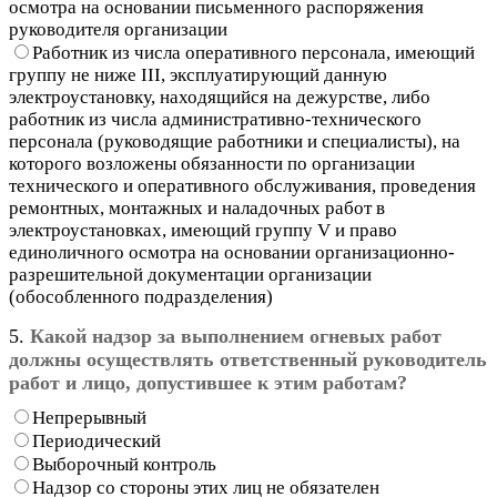
осмотра на основании письменного распоряжения
руководителя организации
Работник из числа оперативного персонала, имеющий
группу не ниже III, эксплуатирующий данную
электроустановку, находящийся на дежурстве, либо
работник из числа административно-технического
персонала (руководящие работники и специалисты), на
которого возложены обязанности по организации
технического и оперативного обслуживания, проведения
ремонтных, монтажных и наладочных работ в
электроустановках, имеющий группу V и право
единоличного осмотра на основании организационно-
разрешительной документации организации
(обособленного подразделения)
5.
Какой надзор за выполнением огневых работ
должны осуществлять ответственный руководитель
работ и лицо, допустившее к этим работам?
Непрерывный
Периодический
Выборочный контроль
Надзор со стороны этих лиц не обязателен