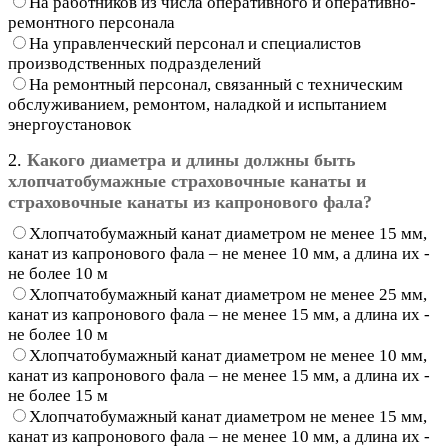
На работников из числа оперативного и оперативно-
ремонтного персонала
На управленческий персонал и специалистов
производственных подразделений
На ремонтный персонал, связанный с техническим
обслуживанием, ремонтом, наладкой и испытанием
энергоустановок
2.
Какого диаметра и длины должны быть
хлопчатобумажные страховочные канаты и
страховочные канаты из капронового фала?
Хлопчатобумажный канат диаметром не менее 15 мм,
канат из капронового фала – не менее 10 мм, а длина их -
не более 10 м
Хлопчатобумажный канат диаметром не менее 25 мм,
канат из капронового фала – не менее 15 мм, а длина их -
не более 10 м
Хлопчатобумажный канат диаметром не менее 10 мм,
канат из капронового фала – не менее 15 мм, а длина их -
не более 15 м
Хлопчатобумажный канат диаметром не менее 15 мм,
канат из капронового фала – не менее 10 мм, а длина их -