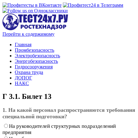
Перейти к содержимому
Главная
Промбезопасность
Электробезопасность
Энергобезопасность
Гидросооружения
Охрана труда
ДОПОГ
НАКС
Г 3.1. Билет 13
1.
На какой персонал распространяются требования
специальной подготовки?
На руководителей структурных подразделений
предприятия