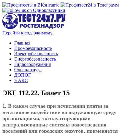
Перейти к содержимому
Главная
Промбезопасность
Электробезопасность
Энергобезопасность
Гидросооружения
Охрана труда
ДОПОГ
НАКС
ЭКГ 112.22. Билет 15
1.
В каком случае при исчислении платы за
негативное воздействие на окружающую среду
организациями, эксплуатирующими
централизованные системы водоотведения
поселений или городских округов, применяется