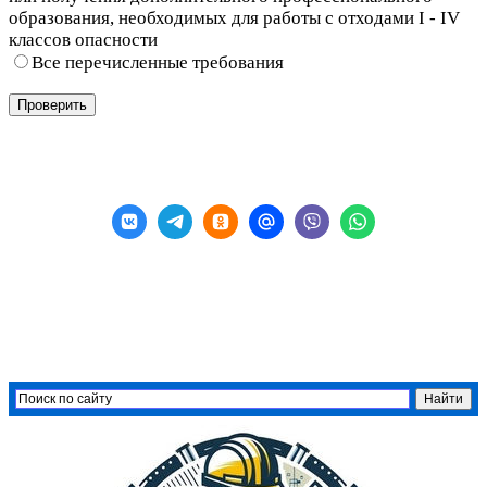
образования, необходимых для работы с отходами I - IV
классов опасности
Все перечисленные требования