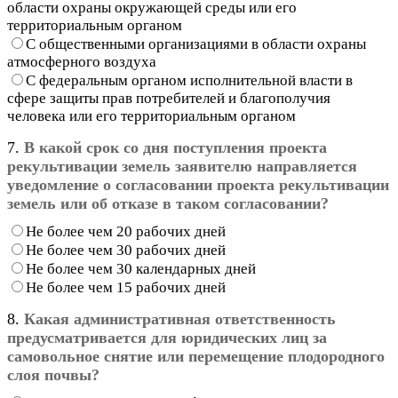
области охраны окружающей среды или его
территориальным органом
С общественными организациями в области охраны
атмосферного воздуха
С федеральным органом исполнительной власти в
сфере защиты прав потребителей и благополучия
человека или его территориальным органом
7.
В какой срок со дня поступления проекта
рекультивации земель заявителю направляется
уведомление о согласовании проекта рекультивации
земель или об отказе в таком согласовании?
Не более чем 20 рабочих дней
Не более чем 30 рабочих дней
Не более чем 30 календарных дней
Не более чем 15 рабочих дней
8.
Какая административная ответственность
предусматривается для юридических лиц за
самовольное снятие или перемещение плодородного
слоя почвы?