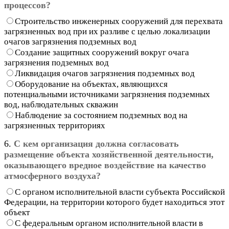
процессов?
Строительство инженерных сооружений для перехвата
загрязненных вод при их разливе с целью локализации
очагов загрязнения подземных вод
Создание защитных сооружений вокруг очага
загрязнения подземных вод
Ликвидация очагов загрязнения подземных вод
Оборудование на объектах, являющихся
потенциальными источниками загрязнения подземных
вод, наблюдательных скважин
Наблюдение за состоянием подземных вод на
загрязненных территориях
6.
С кем организация должна согласовать
размещение объекта хозяйственной деятельности,
оказывающего вредное воздействие на качество
атмосферного воздуха?
С органом исполнительной власти субъекта Российской
Федерации, на территории которого будет находиться этот
объект
С федеральным органом исполнительной власти в