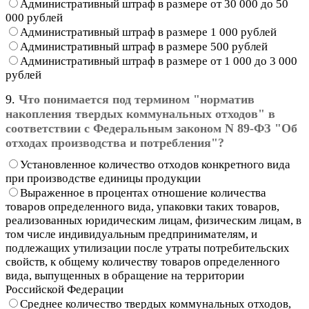
Административный штраф в размере от 30 000 до 50
000 рублей
Административный штраф в размере 1 000 рублей
Административный штраф в размере 500 рублей
Административный штраф в размере от 1 000 до 3 000
рублей
9.
Что понимается под термином "норматив
накопления твердых коммунальных отходов" в
соответствии с Федеральным законом N 89-ФЗ "Об
отходах производства и потребления"?
Установленное количество отходов конкретного вида
при производстве единицы продукции
Выраженное в процентах отношение количества
товаров определенного вида, упаковки таких товаров,
реализованных юридическим лицам, физическим лицам, в
том числе индивидуальным предпринимателям, и
подлежащих утилизации после утраты потребительских
свойств, к общему количеству товаров определенного
вида, выпущенных в обращение на территории
Российской Федерации
Среднее количество твердых коммунальных отходов,