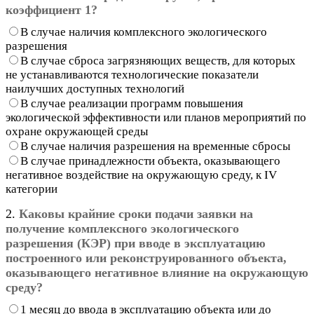
коэффициент 1?
В случае наличия комплексного экологического
разрешения
В случае сброса загрязняющих веществ, для которых
не устанавливаются технологические показатели
наилучших доступных технологий
В случае реализации программ повышения
экологической эффективности или планов мероприятий по
охране окружающей среды
В случае наличия разрешения на временные сбросы
В случае принадлежности объекта, оказывающего
негативное воздействие на окружающую среду, к IV
категории
2.
Каковы крайние сроки подачи заявки на
получение комплексного экологического
разрешения (КЭР) при вводе в эксплуатацию
построенного или реконструированного объекта,
оказывающего негативное влияние на окружающую
среду?
1 месяц до ввода в эксплуатацию объекта или до