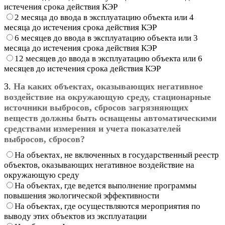
истечения срока действия КЭР
2 месяца до ввода в эксплуатацию объекта или 4
месяца до истечения срока действия КЭР
6 месяцев до ввода в эксплуатацию объекта или 3
месяца до истечения срока действия КЭР
12 месяцев до ввода в эксплуатацию объекта или 6
месяцев до истечения срока действия КЭР
3.
На каких объектах, оказывающих негативное
воздействие на окружающую среду, стационарные
источники выбросов, сбросов загрязняющих
веществ должны быть оснащены автоматическими
средствами измерения и учета показателей
выбросов, сбросов?
На объектах, не включенных в государственный реестр
объектов, оказывающих негативное воздействие на
окружающую среду
На объектах, где ведется выполнение программы
повышения экологической эффективности
На объектах, где осуществляются мероприятия по
выводу этих объектов из эксплуатации