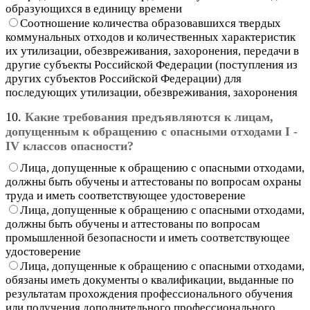
образующихся в единицу времени
Соотношение количества образовавшихся твердых
коммунальных отходов и количественных характеристик
их утилизации, обезвреживания, захоронения, передачи в
другие субъекты Российской Федерации (поступления из
других субъектов Российской Федерации) для
последующих утилизации, обезвреживания, захоронения
10.
Какие требования предъявляются к лицам,
допущенным к обращению с опасными отходами I -
IV классов опасности?
Лица, допущенные к обращению с опасными отходами,
должны быть обучены и аттестованы по вопросам охраны
труда и иметь соответствующее удостоверение
Лица, допущенные к обращению с опасными отходами,
должны быть обучены и аттестованы по вопросам
промышленной безопасности и иметь соответствующее
удостоверение
Лица, допущенные к обращению с опасными отходами,
обязаны иметь документы о квалификации, выданные по
результатам прохождения профессионального обучения
или получения дополнительного профессионального