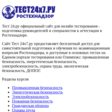
Тест 24.ру официальный сайт для онлайн тестирования -
подготовка руководителей и специалистов к аттестации в
Ростехнадзоре.
Сайт Тест 24х7.ру предоставляет бесплатный доступ для
самостоятельной подготовки и обучения по экзаменационным
вопросам Ростехнадзора, и доступные в основных тестах на
Едином портале тестирования или Олимпокс: промышленная
безопасность, энергетическая безопасность,
электробезопасность, охрана труда, экологическая
безопасность, ДОПОГ.
Разделы курсов
Промышленная безопасность
Энергетическая безопасность
Электробезопасность
Пожарная безопасность
Гражданская оборона
Охрана труда