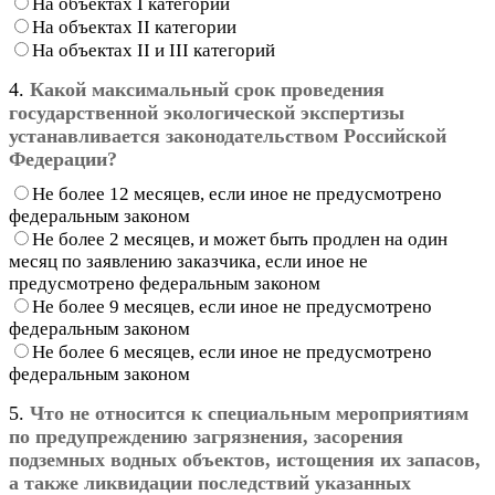
На объектах I категории
На объектах II категории
На объектах II и III категорий
4.
Какой максимальный срок проведения
государственной экологической экспертизы
устанавливается законодательством Российской
Федерации?
Не более 12 месяцев, если иное не предусмотрено
федеральным законом
Не более 2 месяцев, и может быть продлен на один
месяц по заявлению заказчика, если иное не
предусмотрено федеральным законом
Не более 9 месяцев, если иное не предусмотрено
федеральным законом
Не более 6 месяцев, если иное не предусмотрено
федеральным законом
5.
Что не относится к специальным мероприятиям
по предупреждению загрязнения, засорения
подземных водных объектов, истощения их запасов,
а также ликвидации последствий указанных