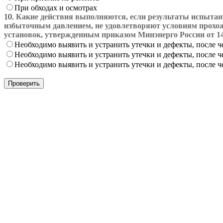
При обходах и осмотрах
10.
Какие действия выполняются, если результаты испытан
избыточным давлением, не удовлетворяют условиям прохож
установок, утвержденным приказом Минэнерго России от 14
Необходимо выявить и устранить утечки и дефекты, после че
Необходимо выявить и устранить утечки и дефекты, после 
Необходимо выявить и устранить утечки и дефекты, после ч