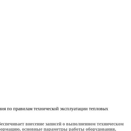
ения по правилам технической эксплуатации тепловых
еспечивает внесение записей о выполненном техническом
формацию, основные параметры работы оборудования,