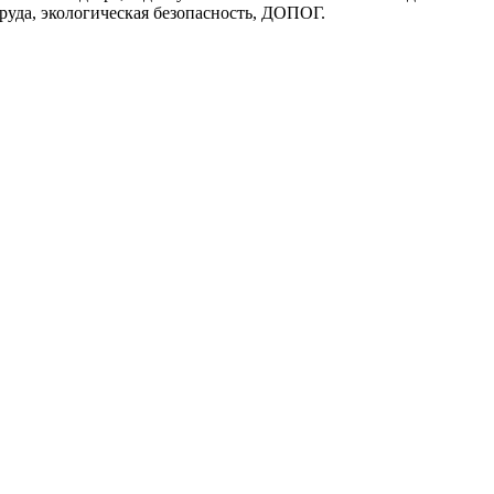
руда, экологическая безопасность, ДОПОГ.