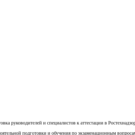
овка руководителей и специалистов к аттестации в Ростехнадзор
стоятельной подготовки и обучения по экзаменационным вопроса