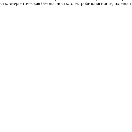
ь, энергетическая безопасность, электробезопасность, охрана т