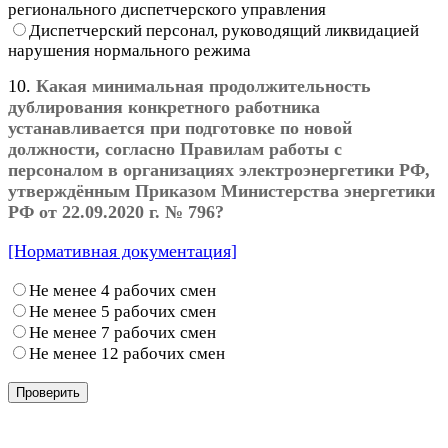
регионального диспетчерского управления
Диспетчерский персонал, руководящий ликвидацией
нарушения нормального режима
10.
Какая минимальная продолжительность
дублирования конкретного работника
устанавливается при подготовке по новой
должности, согласно Правилам работы с
персоналом в организациях электроэнергетики РФ,
утверждённым Приказом Министерства энергетики
РФ от 22.09.2020 г. № 796?
[Нормативная документация]
Не менее 4 рабочих смен
Не менее 5 рабочих смен
Не менее 7 рабочих смен
Не менее 12 рабочих смен