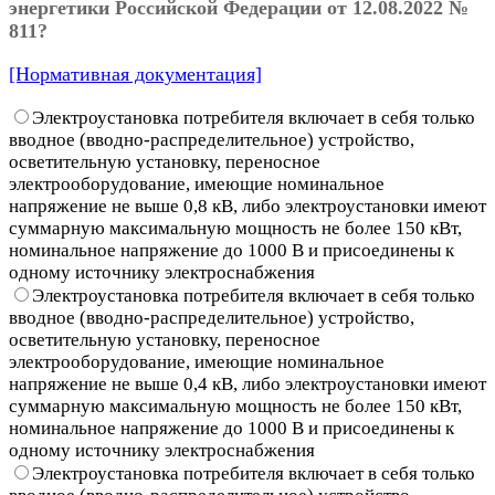
энергетики Российской Федерации от 12.08.2022 №
811?
[Нормативная документация]
Электроустановка потребителя включает в себя только
вводное (вводно-распределительное) устройство,
осветительную установку, переносное
электрооборудование, имеющие номинальное
напряжение не выше 0,8 кВ, либо электроустановки имеют
суммарную максимальную мощность не более 150 кВт,
номинальное напряжение до 1000 В и присоединены к
одному источнику электроснабжения
Электроустановка потребителя включает в себя только
вводное (вводно-распределительное) устройство,
осветительную установку, переносное
электрооборудование, имеющие номинальное
напряжение не выше 0,4 кВ, либо электроустановки имеют
суммарную максимальную мощность не более 150 кВт,
номинальное напряжение до 1000 В и присоединены к
одному источнику электроснабжения
Электроустановка потребителя включает в себя только