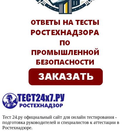
Тест 24.ру официальный сайт для онлайн тестирования -
подготовка руководителей и специалистов к аттестации в
Ростехнадзоре.