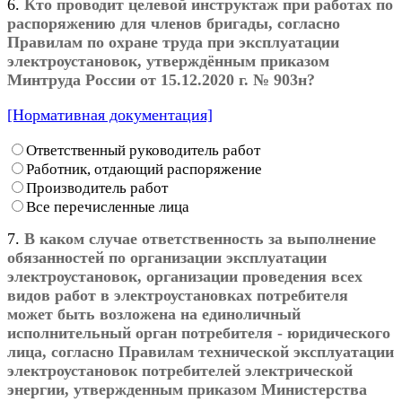
6.
Кто проводит целевой инструктаж при работах по
распоряжению для членов бригады, согласно
Правилам по охране труда при эксплуатации
электроустановок, утверждённым приказом
Минтруда России от 15.12.2020 г. № 903н?
[Нормативная документация]
Ответственный руководитель работ
Работник, отдающий распоряжение
Производитель работ
Все перечисленные лица
7.
В каком случае ответственность за выполнение
обязанностей по организации эксплуатации
электроустановок, организации проведения всех
видов работ в электроустановках потребителя
может быть возложена на единоличный
исполнительный орган потребителя - юридического
лица, согласно Правилам технической эксплуатации
электроустановок потребителей электрической
энергии, утвержденным приказом Министерства