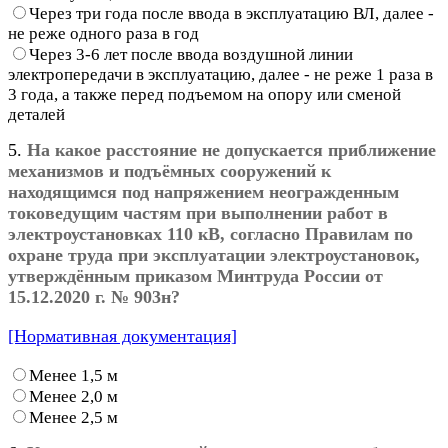
Через три года после ввода в эксплуатацию ВЛ, далее -
не реже одного раза в год
Через 3-6 лет после ввода воздушной линии
электропередачи в эксплуатацию, далее - не реже 1 раза в
3 года, а также перед подъемом на опору или сменой
деталей
5.
На какое расстояние не допускается приближение
механизмов и подъёмных сооружений к
находящимся под напряжением неогражденным
токоведущим частям при выполнении работ в
электроустановках 110 кВ, согласно Правилам по
охране труда при эксплуатации электроустановок,
утверждённым приказом Минтруда России от
15.12.2020 г. № 903н?
[Нормативная документация]
Менее 1,5 м
Менее 2,0 м
Менее 2,5 м