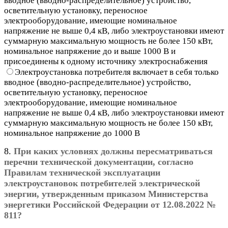
вводное (вводно-распределительное) устройство,
осветительную установку, переносное
электрооборудование, имеющие номинальное
напряжение не выше 0,4 кВ, либо электроустановки имеют
суммарную максимальную мощность не более 150 кВт,
номинальное напряжение до и выше 1000 В и
присоединены к одному источнику электроснабжения
Электроустановка потребителя включает в себя только
вводное (вводно-распределительное) устройство,
осветительную установку, переносное
электрооборудование, имеющие номинальное
напряжение не выше 0,4 кВ, либо электроустановки имеют
суммарную максимальную мощность не более 150 кВт,
номинальное напряжение до 1000 В
8.
При каких условиях должны пересматриваться
перечни технической документации, согласно
Правилам технической эксплуатации
электроустановок потребителей электрической
энергии, утвержденным приказом Министерства
энергетики Российской Федерации от 12.08.2022 №
811?