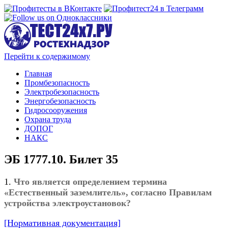
Перейти к содержимому
Главная
Промбезопасность
Электробезопасность
Энергобезопасность
Гидросооружения
Охрана труда
ДОПОГ
НАКС
ЭБ 1777.10. Билет 35
1.
Что является определением термина
«Естественный заземлитель», согласно Правилам
устройства электроустановок?
[Нормативная документация]