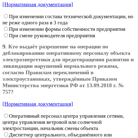
[Нормативная документация]
При изменении состава технической документации, но
не реже одного раза в 3 года
При изменении формы собственности предприятия
При смене руководителя предприятия
9.
Кто выдаёт разрешение на операции по
деблокированию оперативному персоналу объекта
электроэнергетики для предотвращения развития и
ликвидации нарушений нормального режима,
согласно Правилам переключений в
электроустановках, утверждённым Приказом
Министерства энергетики РФ от 13.09.2018 г. №
757?
[Нормативная документация]
Оперативный персонал центра управления сетями,
центра управления ветровой или солнечной
электростанции, начальник смены объекта
Диспетчер центрального, объединённого или