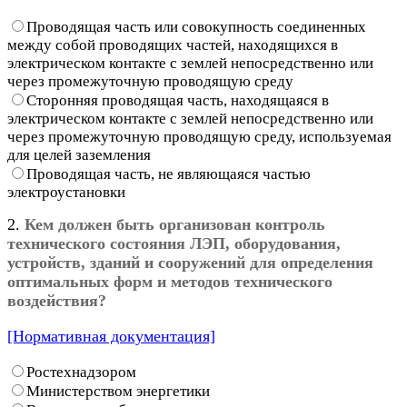
Проводящая часть или совокупность соединенных
между собой проводящих частей, находящихся в
электрическом контакте с землей непосредственно или
через промежуточную проводящую среду
Сторонняя проводящая часть, находящаяся в
электрическом контакте с землей непосредственно или
через промежуточную проводящую среду, используемая
для целей заземления
Проводящая часть, не являющаяся частью
электроустановки
2.
Кем должен быть организован контроль
технического состояния ЛЭП, оборудования,
устройств, зданий и сооружений для определения
оптимальных форм и методов технического
воздействия?
[Нормативная документация]
Ростехнадзором
Министерством энергетики