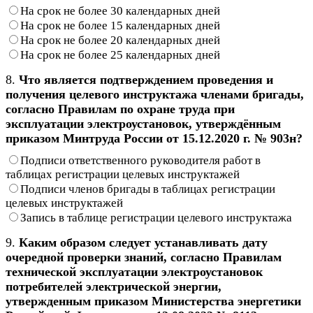
На срок не более 30 календарных дней
На срок не более 15 календарных дней
На срок не более 20 календарных дней
На срок не более 25 календарных дней
8.
Что является подтверждением проведения и
получения целевого инструктажа членами бригады,
согласно Правилам по охране труда при
эксплуатации электроустановок, утверждённым
приказом Минтруда России от 15.12.2020 г. № 903н?
Подписи ответственного руководителя работ в
таблицах регистрации целевых инструктажей
Подписи членов бригады в таблицах регистрации
целевых инструктажей
Запись в таблице регистрации целевого инструктажа
9.
Каким образом следует устанавливать дату
очередной проверки знаний, согласно Правилам
технической эксплуатации электроустановок
потребителей электрической энергии,
утвержденным приказом Министерства энергетики