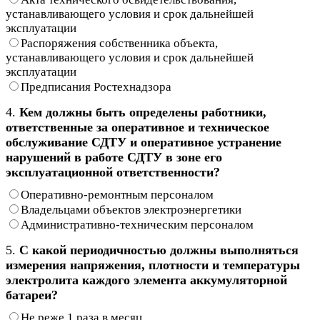
устанавливающего условия и срок дальнейшей
эксплуатации
Распоряжения собственника объекта,
устанавливающего условия и срок дальнейшей
эксплуатации
Предписания Ростехнадзора
4.
Кем должны быть определены работники,
ответственные за оперативное и техническое
обслуживание СДТУ и оперативное устранение
нарушений в работе СДТУ в зоне его
эксплуатационной ответственности?
Оперативно-ремонтным персоналом
Владельцами объектов электроэнергетики
Административно-техническим персоналом
5.
С какой периодичностью должны выполняться
измерения напряжения, плотности и температуры
электролита каждого элемента аккумуляторной
батареи?
Не реже 1 раза в месяц