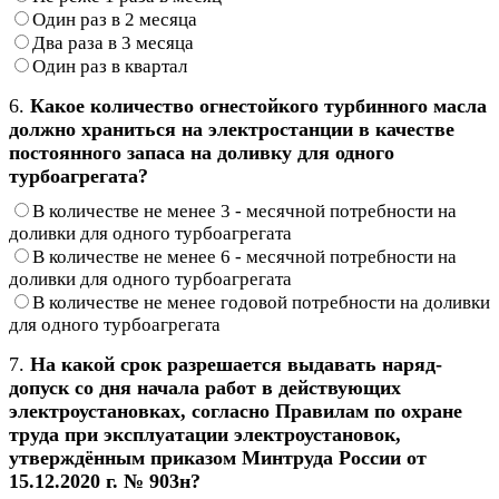
Один раз в 2 месяца
Два раза в 3 месяца
Один раз в квартал
6.
Какое количество огнестойкого турбинного масла
должно храниться на электростанции в качестве
постоянного запаса на доливку для одного
турбоагрегата?
В количестве не менее 3 - месячной потребности на
доливки для одного турбоагрегата
В количестве не менее 6 - месячной потребности на
доливки для одного турбоагрегата
В количестве не менее годовой потребности на доливки
для одного турбоагрегата
7.
На какой срок разрешается выдавать наряд-
допуск со дня начала работ в действующих
электроустановках, согласно Правилам по охране
труда при эксплуатации электроустановок,
утверждённым приказом Минтруда России от
15.12.2020 г. № 903н?