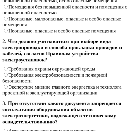
повышенной опасностью, особо опасные помещения
Помещения без повышенной опасности и помещения с
повышенной опасностью
Неопасные, малоопасные, опасные и особо опасные
помещения
Неопасные, опасные и особо опасные помещения
2.
Что должно учитываться при выборе вида
электропроводки и способа прокладки проводов и
кабелей, согласно Правилам устройства
электроустановок?
Требования охраны окружающей среды
Требования электробезопасности и пожарной
безопасности
Экспертное мнение главного энергетика и технолога
проектной и эксплуатирующей организации
3.
При отсутствии какого документа запрещается
эксплуатация оборудования объектов
электроэнергетики, подлежащего техническому
освидетельствованию?
Акта технического освидетельствования,