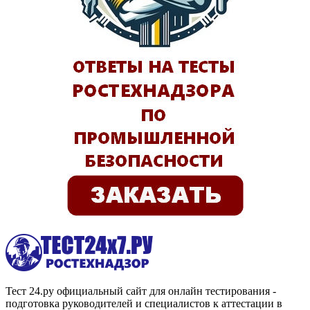
Тест 24.ру официальный сайт для онлайн тестирования -
подготовка руководителей и специалистов к аттестации в