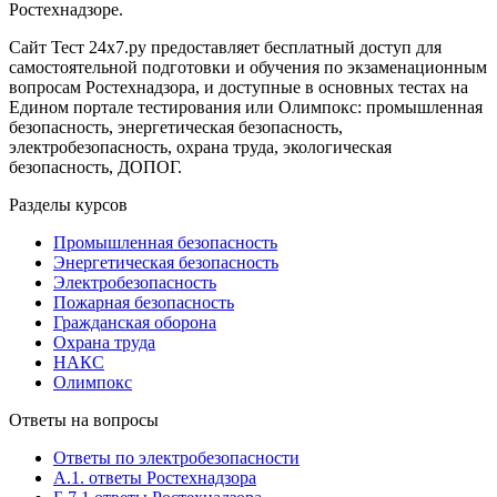
Ростехнадзоре.
Сайт Тест 24х7.ру предоставляет бесплатный доступ для
самостоятельной подготовки и обучения по экзаменационным
вопросам Ростехнадзора, и доступные в основных тестах на
Едином портале тестирования или Олимпокс: промышленная
безопасность, энергетическая безопасность,
электробезопасность, охрана труда, экологическая
безопасность, ДОПОГ.
Разделы курсов
Промышленная безопасность
Энергетическая безопасность
Электробезопасность
Пожарная безопасность
Гражданская оборона
Охрана труда
НАКС
Олимпокс
Ответы на вопросы
Ответы по электробезопасности
А.1. ответы Ростехнадзора