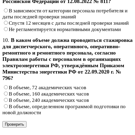
Российской Федерации от 12.08.2022 № 811?
В зависимости от категории персонала потребителя и
даты последней проверки знаний
Спустя 12 месяцев с даты последней проверки знаний
Не регламентируется нормативными документами
10.
В каком объеме должна проводиться стажировка
для диспетчерского, оперативного, оперативно-
ремонтного и ремонтного персонала, согласно
Правилам работы с персоналом в организациях
электроэнергетики РФ, утверждённым Приказом
Министерства энергетики РФ от 22.09.2020 г. №
796?
В объеме, 72 академических часов
В объеме, 160 академических часов
В объеме, 240 академических часов
В объеме, определенном программой подготовки по
новой должности