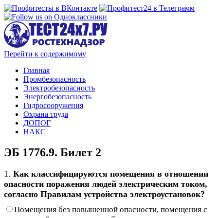
Перейти к содержимому
Главная
Промбезопасность
Электробезопасность
Энергобезопасность
Гидросооружения
Охрана труда
ДОПОГ
НАКС
ЭБ 1776.9. Билет 2
1.
Как классифицируются помещения в отношении
опасности поражения людей электрическим током,
согласно Правилам устройства электроустановок?
Помещения без повышенной опасности, помещения с