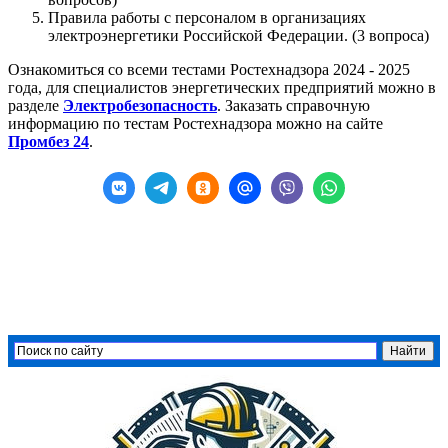
Правила работы с персоналом в организациях
электроэнергетики Российской Федерации. (3 вопроса)
Ознакомиться со всеми тестами Ростехнадзора 2024 - 2025
года, для специалистов энергетических предприятий можно в
разделе
Электробезопасность
. Заказать справочную
информацию по тестам Ростехнадзора можно на сайте
Промбез 24
.