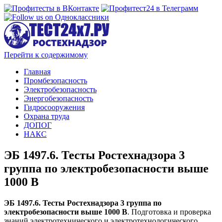
Перейти к содержимому
Главная
Промбезопасность
Электробезопасность
Энергобезопасность
Гидросооружения
Охрана труда
ДОПОГ
НАКС
ЭБ 1497.6. Тесты Ростехнадзора 3
группа по электробезопасности выше
1000 В
ЭБ 1497.6. Тесты Ростехнадзора 3 группа по
электробезопасности выше 1000 В
. Подготовка и проверка
знаний электротехнического и электротехнологического