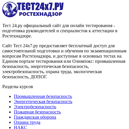
Тест 24.ру официальный сайт для онлайн тестирования -
подготовка руководителей и специалистов к аттестации в
Ростехнадзоре.
Сайт Тест 24х7.ру предоставляет бесплатный доступ для
самостоятельной подготовки и обучения по экзаменационным
вопросам Ростехнадзора, и доступные в основных тестах на
Едином портале тестирования или Олимпокс: промышленная
безопасность, энергетическая безопасность,
электробезопасность, охрана труда, экологическая
безопасность, ДОПОГ.
Разделы курсов
Промышленная безопасность
Энергетическая безопасность
Электробезопасность
Пожарная безопасность
Гражданская оборона
Охрана труда
НАКС