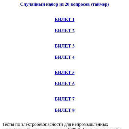
Случайный набор из 20 вопросов (таймер)
БИЛЕТ 1
БИЛЕТ 2
БИЛЕТ 3
БИЛЕТ 4
БИЛЕТ 5
БИЛЕТ 6
БИЛЕТ 7
БИЛЕТ 8
Тесты по электробезопасности для непромышленных