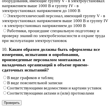
оборудования, имеющие группу V - в электроустановках
напряжением выше 1000 В и группу IV - в
электроустановках напряжением до 1000 В
Электротехнический персонал, имеющий группу V - в
электроустановках напряжением выше 1000 В и группу IV
- в электроустановках напряжением до 1000 В
Работники, прошедшие специальную подготовку и
проверку знаний по электробезопасности и охране труда
при эксплуатации электроустановок
10.
Каким образом должны быть оформлены все
измерения, испытания и опробования,
произведенные персоналом монтажных и
наладочных организаций в объеме приемо-
сдаточных испытаний?
В виде графиков и таблиц
В виде пояснительной записки
Соответствующими ведомостями и картами уставок
Соответствующими актами и (или) протоколами