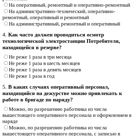
На оперативный, ремонтный и оперативно-ремонтный
На административно-технический, оперативно-
ремонтный, оперативный и ремонтный
На административный, ремонтный и оперативный
4.
Как часто должен проводиться осмотр
технологической электростанции Потребителя,
находящейся в резерве?
Не реже 1 раза в три месяца
Не реже 1 раза в шесть месяцев
Не реже 1 раза в девять месяцев
Не реже 1 раза в год
5.
В каких случаях оперативный персонал,
находящийся на дежурстве можно привлекать к
работе в бригаде по наряду?
Можно, по разрешению работника из числа
вышестоящего оперативного персонала и оформлением в
наряде
Можно, по разрешению работника из числа
вышестоящего оперативного персонала, с записью в