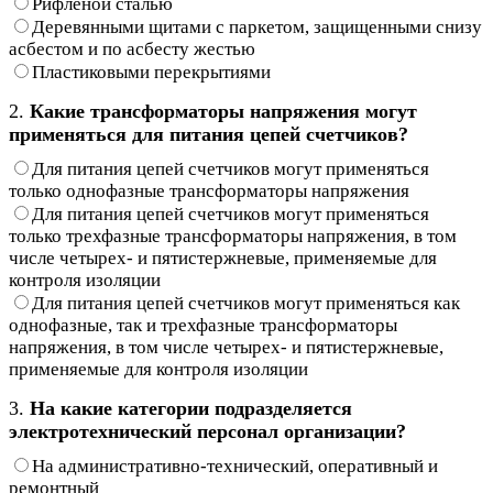
Рифленой сталью
Деревянными щитами с паркетом, защищенными снизу
асбестом и по асбесту жестью
Пластиковыми перекрытиями
2.
Какие трансформаторы напряжения могут
применяться для питания цепей счетчиков?
Для питания цепей счетчиков могут применяться
только однофазные трансформаторы напряжения
Для питания цепей счетчиков могут применяться
только трехфазные трансформаторы напряжения, в том
числе четырех- и пятистержневые, применяемые для
контроля изоляции
Для питания цепей счетчиков могут применяться как
однофазные, так и трехфазные трансформаторы
напряжения, в том числе четырех- и пятистержневые,
применяемые для контроля изоляции
3.
На какие категории подразделяется
электротехнический персонал организации?
На административно-технический, оперативный и
ремонтный