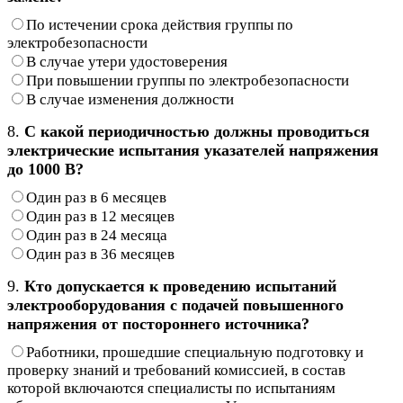
По истечении срока действия группы по
электробезопасности
В случае утери удостоверения
При повышении группы по электробезопасности
В случае изменения должности
8.
С какой периодичностью должны проводиться
электрические испытания указателей напряжения
до 1000 В?
Один раз в 6 месяцев
Один раз в 12 месяцев
Один раз в 24 месяца
Один раз в 36 месяцев
9.
Кто допускается к проведению испытаний
электрооборудования с подачей повышенного
напряжения от постороннего источника?
Работники, прошедшие специальную подготовку и
проверку знаний и требований комиссией, в состав
которой включаются специалисты по испытаниям