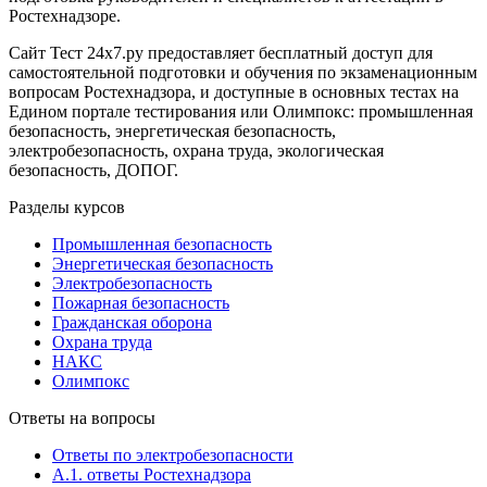
Ростехнадзоре.
Сайт Тест 24х7.ру предоставляет бесплатный доступ для
самостоятельной подготовки и обучения по экзаменационным
вопросам Ростехнадзора, и доступные в основных тестах на
Едином портале тестирования или Олимпокс: промышленная
безопасность, энергетическая безопасность,
электробезопасность, охрана труда, экологическая
безопасность, ДОПОГ.
Разделы курсов
Промышленная безопасность
Энергетическая безопасность
Электробезопасность
Пожарная безопасность
Гражданская оборона
Охрана труда
НАКС
Олимпокс
Ответы на вопросы
Ответы по электробезопасности
А.1. ответы Ростехнадзора