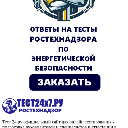
Тест 24.ру официальный сайт для онлайн тестирования -
подготовка руководителей и специалистов к аттестации в