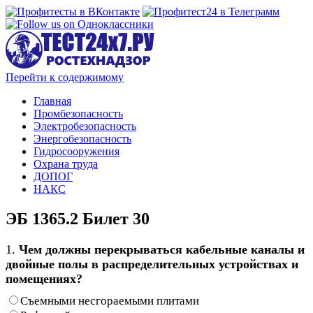
Перейти к содержимому
Главная
Промбезопасность
Электробезопасность
Энергобезопасность
Гидросооружения
Охрана труда
ДОПОГ
НАКС
ЭБ 1365.2 Билет 30
1.
Чем должны перекрываться кабельные каналы и
двойные полы в распределительных устройствах и
помещениях?
Съемными несгораемыми плитами