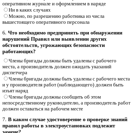
оперативном журнале и оформлением в наряде
Ни в каких случаях
Можно, по разрешению работника из числа
вышестоящего оперативного персонала
6.
Что необходимо предпринять при обнаружении
нарушений Правил или выявлении других
обстоятельств, угрожающих безопасности
работающих?
Члены бригады должны быть удалены с рабочего
места, а производитель должен ожидать указаний
диспетчера
Члены бригады должны быть удалены с рабочего места
и у производителя работ (наблюдающего) должен быть
изъят наряд
Члены бригады должны сообщить об этом
непосредственному руководителю, а производитель работ
должен оставаться на рабочем месте
7.
В каком случае удостоверение о проверке знаний
правил работы в электроустановках подлежит
замене?