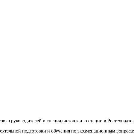
овка руководителей и специалистов к аттестации в Ростехнадзор
стоятельной подготовки и обучения по экзаменационным вопроса