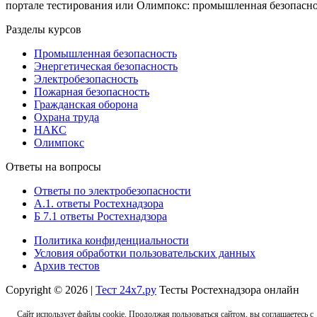
портале тестирования или Олимпокс: промышленная безопасност
Разделы курсов
Промышленная безопасность
Энергетическая безопасность
Электробезопасность
Пожарная безопасность
Гражданская оборона
Охрана труда
НАКС
Олимпокс
Ответы на вопросы
Ответы по электробезопасности
А.1. ответы Ростехнадзора
Б 7.1 ответы Ростехнадзора
Политика конфиденциальности
Условия обработки пользовательских данных
Архив тестов
Copyright © 2026 |
Тест 24х7.ру
Тесты Ростехнадзора онлайн
Сайт использует файлы cookie. Продолжая пользоваться сайтом, вы соглашаетесь с