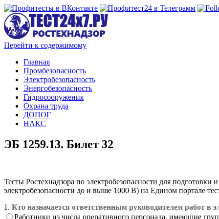
Перейти к содержимому
Главная
Промбезопасность
Электробезопасность
Энергобезопасность
Гидросооружения
Охрана труда
ДОПОГ
НАКС
ЭБ 1259.13. Билет 32
Тесты Ростехнадзора по электробезопасности для подготовки и
электробезопасности до и выше 1000 В) на Едином портале тес
1.
Кто назначается ответственным руководителем работ в э
Работники из числа оперативного персонала, имеющие групп