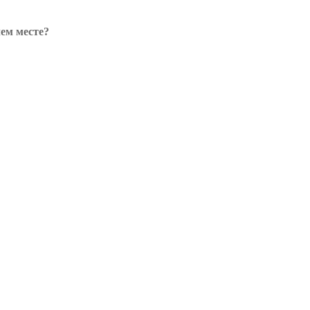
ем месте?