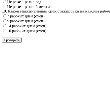
Не реже 1 раза в год
Не реже 1 раза в 3 месяца
10.
Какой максимальный срок стажировки на каждом рабоч
7 рабочих дней (смен)
5 рабочих дней (смен)
14 рабочих дней (смен)
10 рабочих дней (смен)