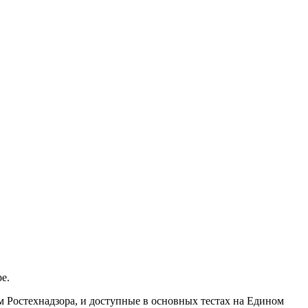
е.
м Ростехнадзора, и доступные в основных тестах на Едином