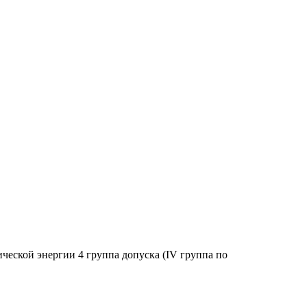
ческой энергии 4 группа допуска (IV группа по