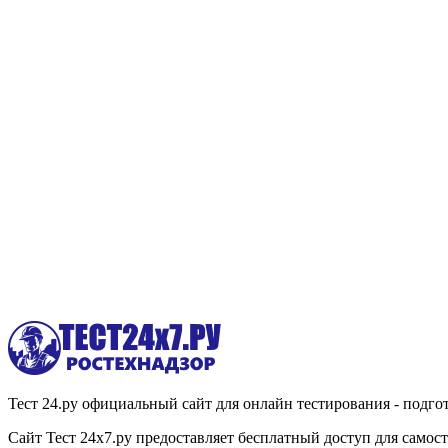
Тест 24.ру официальный сайт для онлайн тестирования - подгот
Сайт Тест 24х7.ру предоставляет бесплатный доступ для само