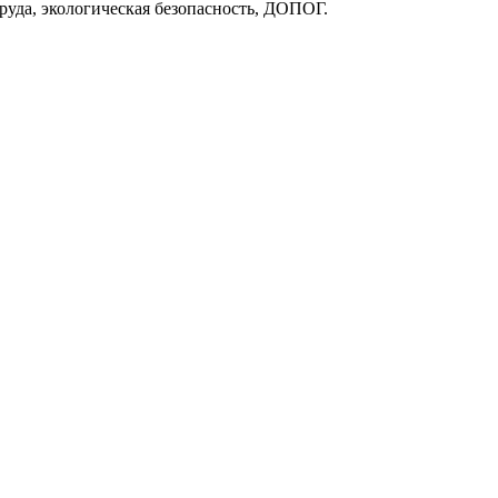
руда, экологическая безопасность, ДОПОГ.