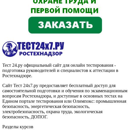
Тест 24.ру официальный сайт для онлайн тестирования -
подготовка руководителей и специалистов к аттестации в
Ростехнадзоре.
Сайт Тест 24х7.ру предоставляет бесплатный доступ для
самостоятельной подготовки и обучения по экзаменационным
вопросам Ростехнадзора, и доступные в основных тестах на
Едином портале тестирования или Олимпокс: промышленная
безопасность, энергетическая безопасность,
электробезопасность, охрана труда, экологическая
безопасность, ДОПОГ.
Разделы курсов