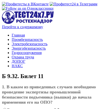
Перейти к содержимому
Главная
Промбезопасность
Электробезопасность
Энергобезопасность
Гидросооружения
Охрана труда
ДОПОГ
НАКС
Б 9.32. Билет 11
1.
В каком из приведенных случаев необходимо
проведение экспертизы промышленной
безопасности подъемника (вышки) до начала
применения его на ОПО?