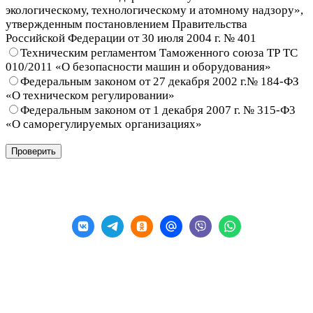
экологическому, технологическому и атомному надзору»,
утвержденным постановлением Правительства
Российской Федерации от 30 июля 2004 г. № 401
Техническим регламентом Таможенного союза ТР ТС
010/2011 «О безопасности машин и оборудования»
Федеральным законом от 27 декабря 2002 г.№ 184-ФЗ
«О техническом регулировании»
Федеральным законом от 1 декабря 2007 г. № 315-Ф3
«О саморегулируемых организациях»