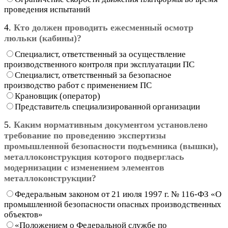
проведения испытаний
4.
Кто должен проводить ежесменный осмотр
люльки (кабины)?
Специалист, ответственный за осуществление
производственного контроля при эксплуатации ПС
Специалист, ответственный за безопасное
производство работ с применением ПС
Крановщик (оператор)
Представитель специализированной организации
5.
Каким нормативным документом установлено
требование по проведению экспертизы
промышленной безопасности подъемника (вышки),
металлоконструкция которого подверглась
модернизации с изменением элементов
металлоконструкции?
Федеральным законом от 21 июля 1997 г. № 116-ФЗ «О
промышленной безопасности опасных производственных
объектов»
«Положением о Федеральной службе по