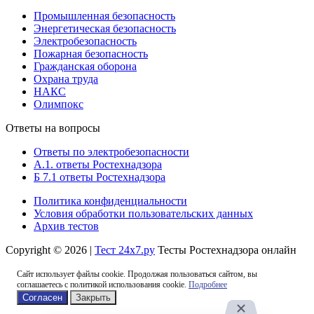
Промышленная безопасность
Энергетическая безопасность
Электробезопасность
Пожарная безопасность
Гражданская оборона
Охрана труда
НАКС
Олимпокс
Ответы на вопросы
Ответы по электробезопасности
А.1. ответы Ростехнадзора
Б 7.1 ответы Ростехнадзора
Политика конфиденциальности
Условия обработки пользовательских данных
Архив тестов
Copyright © 2026 |
Тест 24х7.ру
Тесты Ростехнадзора онлайн
Сайт использует файлы cookie. Продолжая пользоваться сайтом, вы
соглашаетесь с политикой использования cookie.
Подробнее
Согласен
Закрыть