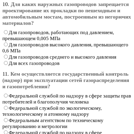
10.
Для каких наружных газопроводов запрещается
проектирование их прокладки по пешеходным и
автомобильным мостам, построенным из негорючих
материалов?
Для газопроводов, работающих под давлением,
превышающем 0,005 МПа
Для газопроводов высокого давления, превышающего
0,6 МПа
Для газопроводов среднего и высокого давления
Для всех газопроводов
11.
Кем осуществляется государственный контроль
(надзор) при эксплуатации сетей газораспределения
и газопотребления?
Федеральной службой по надзору в сфере защиты прав
потребителей и благополучия человека
Федеральной службой по экологическому,
технологическому и атомному надзору
Федеральным агентством по техническому
регулированию и метрологии
Федеральной службой по надзору в сфере