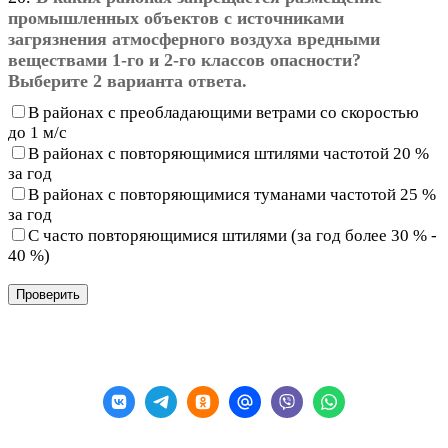
промышленных объектов с источниками
загрязнения атмосферного воздуха вредными
веществами 1-го и 2-го классов опасности?
Выберите 2 варианта ответа.
В районах с преобладающими ветрами со скоростью
до 1 м/с
В районах с повторяющимися штилями частотой 20 %
за год
В районах с повторяющимися туманами частотой 25 %
за год
С часто повторяющимися штилями (за год более 30 % -
40 %)