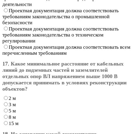
деятельности
Проектная документация должна соответствовать
требованиям законодательства о промышленной
безопасности
Проектная документация должна соответствовать
требованиям законодательства о техническом
регулировании
Проектная документация должна соответствовать всем
перечисленным требованиям
17.
Какое минимальное расстояние от кабельных
линий до подземных частей и заземлителей
отдельных опор ВЛ напряжением выше 1000 В
допускается принимать в условиях реконструкции
объектов?
2 м
3 м
5 м
8 м
15 м
18.
На основании какой документации