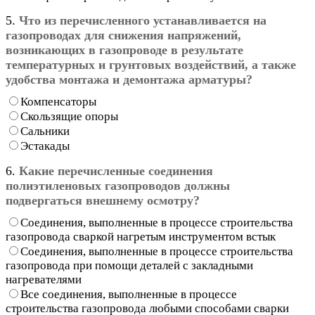
5.
Что из перечисленного устанавливается на
газопроводах для снижения напряжений,
возникающих в газопроводе в результате
температурных и грунтовых воздействий, а также
удобства монтажа и демонтажа арматуры?
Компенсаторы
Скользящие опоры
Сальники
Эстакады
6.
Какие перечисленные соединения
полиэтиленовых газопроводов должны
подвергаться внешнему осмотру?
Соединения, выполненные в процессе строительства
газопровода сваркой нагретым инструментом встык
Соединения, выполненные в процессе строительства
газопровода при помощи деталей с закладными
нагревателями
Все соединения, выполненные в процессе
строительства газопровода любыми способами сварки