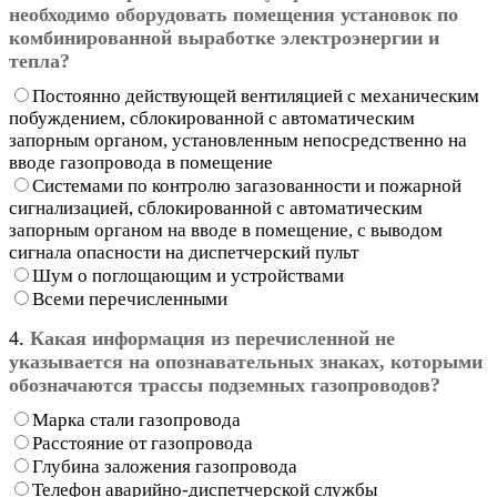
необходимо оборудовать помещения установок по
комбинированной выработке электроэнергии и
тепла?
Постоянно действующей вентиляцией с механическим
побуждением, сблокированной с автоматическим
запорным органом, установленным непосредственно на
вводе газопровода в помещение
Системами по контролю загазованности и пожарной
сигнализацией, сблокированной с автоматическим
запорным органом на вводе в помещение, с выводом
сигнала опасности на диспетчерский пульт
Шум о поглощающим и устройствами
Всеми перечисленными
4.
Какая информация из перечисленной не
указывается на опознавательных знаках, которыми
обозначаются трассы подземных газопроводов?
Марка стали газопровода
Расстояние от газопровода
Глубина заложения газопровода
Телефон аварийно-диспетчерской службы