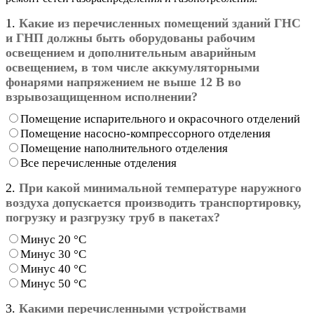
1.
Какие из перечисленных помещений зданий ГНС
и ГНП должны быть оборудованы рабочим
освещением и дополнительным аварийным
освещением, в том числе аккумуляторными
фонарями напряжением не выше 12 В во
взрывозащищенном исполнении?
Помещение испарительного и окрасочного отделений
Помещение насосно-компрессорного отделения
Помещение наполнительного отделения
Все перечисленные отделения
2.
При какой минимальной температуре наружного
воздуха допускается производить транспортировку,
погрузку и разгрузку труб в пакетах?
Минус 20 °С
Минус 30 °С
Минус 40 °С
Минус 50 °С
3.
Какими перечисленными устройствами