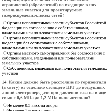
ограничений (обременений) на входящие в них
земельные участки для проектируемых
газораспределительных сетей?
Органы исполнительной власти субъектов Российской
Федерации по согласованию с собственниками,
владельцами или пользователями земельных участков
Органы исполнительной власти субъектов Российской
Федерации без согласования с собственниками,
владельцами или пользователями земельных участков
Органы местного самоуправления без согласования с
собственниками, владельцами или пользователями
земельных участков
Собственники, владельцы или пользователи земельных
участков
14.
Каким должно быть расстояние по горизонтали
(в свету) от отдельно стоящего ПРГ до воздушных
линий электропередачи при давлении газа на вводе
свыше 0,6 МПа до 1,2 МПа включительно?
Не менее 0,5 высоты опоры
Не менее 1 высоты опоры