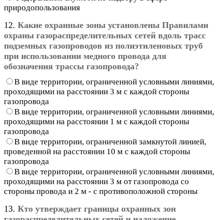
природопользования
12.
Какие охранные зоны установлены Правилами
охраны газораспределительных сетей вдоль трасс
подземных газопроводов из полиэтиленовых труб
при использовании медного провода для
обозначения трассы газопровода?
В виде территории, ограниченной условными линиями,
проходящими на расстоянии 3 м с каждой стороны
газопровода
В виде территории, ограниченной условными линиями,
проходящими на расстоянии 1 м с каждой стороны
газопровода
В виде территории, ограниченной замкнутой линией,
проведенной на расстоянии 10 м с каждой стороны
газопровода
В виде территории, ограниченной условными линиями,
проходящими на расстоянии 3 м от газопровода со
стороны провода и 2 м - с противоположной стороны
13.
Кто утверждает границы охранных зон
газораспределительных сетей и наложение