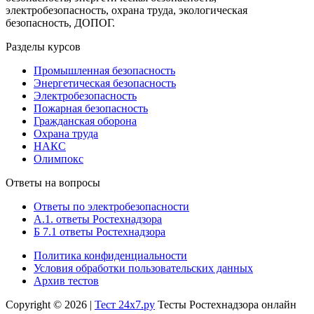
электробезопасность, охрана труда, экологическая
безопасность, ДОПОГ.
Разделы курсов
Промышленная безопасность
Энергетическая безопасность
Электробезопасность
Пожарная безопасность
Гражданская оборона
Охрана труда
НАКС
Олимпокс
Ответы на вопросы
Ответы по электробезопасности
А.1. ответы Ростехнадзора
Б 7.1 ответы Ростехнадзора
Политика конфиденциальности
Условия обработки пользовательских данных
Архив тестов
Copyright © 2026 |
Тест 24х7.ру
Тесты Ростехнадзора онлайн