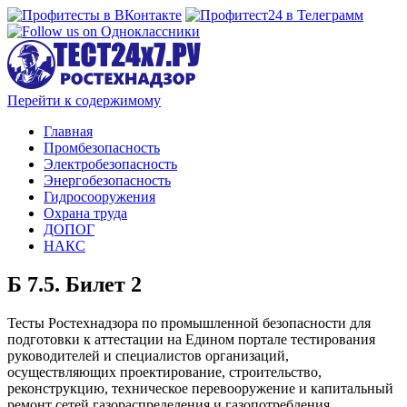
Перейти к содержимому
Главная
Промбезопасность
Электробезопасность
Энергобезопасность
Гидросооружения
Охрана труда
ДОПОГ
НАКС
Б 7.5. Билет 2
Тесты Ростехнадзора по промышленной безопасности для
подготовки к аттестации на Едином портале тестирования
руководителей и специалистов организаций,
осуществляющих проектирование, строительство,
реконструкцию, техническое перевооружение и капитальный
ремонт сетей газораспределения и газопотребления.