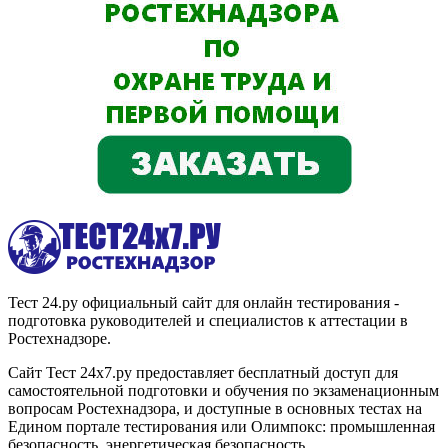
Тест 24.ру официальный сайт для онлайн тестирования -
подготовка руководителей и специалистов к аттестации в
Ростехнадзоре.
Сайт Тест 24х7.ру предоставляет бесплатный доступ для
самостоятельной подготовки и обучения по экзаменационным
вопросам Ростехнадзора, и доступные в основных тестах на
Едином портале тестирования или Олимпокс: промышленная
безопасность, энергетическая безопасность,