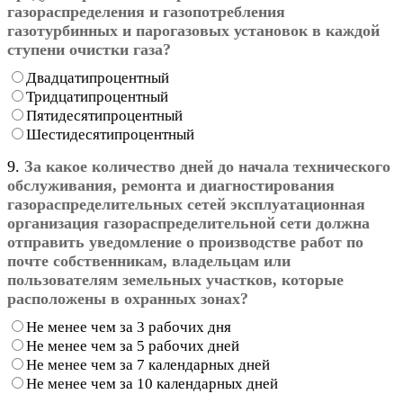
газораспределения и газопотребления
газотурбинных и парогазовых установок в каждой
ступени очистки газа?
Двадцатипроцентный
Тридцатипроцентный
Пятидесятипроцентный
Шестидесятипроцентный
9.
За какое количество дней до начала технического
обслуживания, ремонта и диагностирования
газораспределительных сетей эксплуатационная
организация газораспределительной сети должна
отправить уведомление о производстве работ по
почте собственникам, владельцам или
пользователям земельных участков, которые
расположены в охранных зонах?
Не менее чем за 3 рабочих дня
Не менее чем за 5 рабочих дней
Не менее чем за 7 календарных дней
Не менее чем за 10 календарных дней