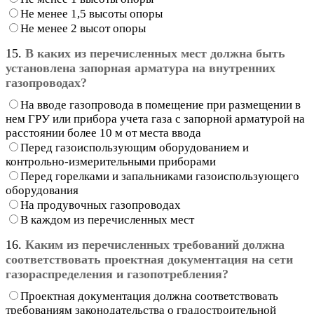
Не менее 1,5 высоты опоры
Не менее 2 высот опоры
15.
В каких из перечисленных мест должна быть
установлена запорная арматура на внутренних
газопроводах?
На вводе газопровода в помещение при размещении в
нем ГРУ или прибора учета газа с запорной арматурой на
расстоянии более 10 м от места ввода
Перед газоиспользующим оборудованием и
контрольно-измерительными приборами
Перед горелками и запальниками газоиспользующего
оборудования
На продувочных газопроводах
В каждом из перечисленных мест
16.
Каким из перечисленных требований должна
соответствовать проектная документация на сети
газораспределения и газопотребления?
Проектная документация должна соответствовать
требованиям законодательства о градостроительной