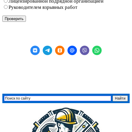
Лицензированной подрядной организацией
Руководителем взрывных работ