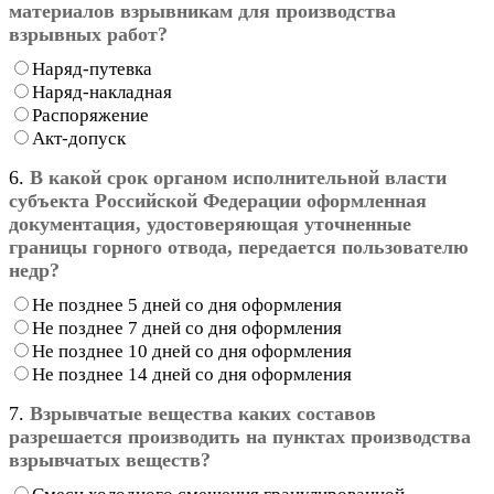
материалов взрывникам для производства
взрывных работ?
Наряд-путевка
Наряд-накладная
Распоряжение
Акт-допуск
6.
В какой срок органом исполнительной власти
субъекта Российской Федерации оформленная
документация, удостоверяющая уточненные
границы горного отвода, передается пользователю
недр?
Не позднее 5 дней со дня оформления
Не позднее 7 дней со дня оформления
Не позднее 10 дней со дня оформления
Не позднее 14 дней со дня оформления
7.
Взрывчатые вещества каких составов
разрешается производить на пунктах производства
взрывчатых веществ?