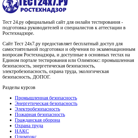
Тест 24.ру официальный сайт для онлайн тестирования -
подготовка руководителей и специалистов к аттестации в
Ростехнадзоре.
Сайт Тест 24х7.ру предоставляет бесплатный доступ для
самостоятельной подготовки и обучения по экзаменационным
вопросам Ростехнадзора, и доступные в основных тестах на
Едином портале тестирования или Олимпокс: промышленная
безопасность, энергетическая безопасность,
электробезопасность, охрана труда, экологическая
безопасность, ДОПОГ.
Разделы курсов
Промышленная безопасность
Энергетическая безопасность
Электробезопасность
Пожарная безопасность
Гражданская оборона
Охрана труда
НАКС
Олимпокс