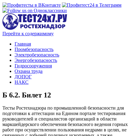
Перейти к содержимому
Главная
Промбезопасность
Электробезопасность
Энергобезопасность
Гидросооружения
Охрана труда
ДОПОГ
НАКС
Б 6.2. Билет 12
Тесты Ростехнадзора по промышленной безопасности для
подготовки к аттестации на Едином портале тестирования
руководителей и специалистов организаций в области
маркшейдерского обеспечения безопасного ведения горных
работ при осуществлении пользования недрами в целях, не
связанных с добычей полезных ископаемых, а также