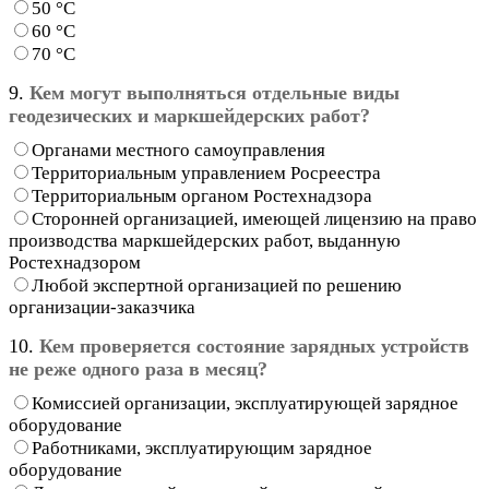
50 °С
60 °С
70 °С
9.
Кем могут выполняться отдельные виды
геодезических и маркшейдерских работ?
Органами местного самоуправления
Территориальным управлением Росреестра
Территориальным органом Ростехнадзора
Сторонней организацией, имеющей лицензию на право
производства маркшейдерских работ, выданную
Ростехнадзором
Любой экспертной организацией по решению
организации-заказчика
10.
Кем проверяется состояние зарядных устройств
не реже одного раза в месяц?
Комиссией организации, эксплуатирующей зарядное
оборудование
Работниками, эксплуатирующим зарядное
оборудование