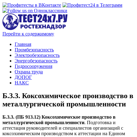
Перейти к содержимому
Главная
Промбезопасность
Электробезопасность
Энергобезопасность
Гидросооружения
Охрана труда
ДОПОГ
НАКС
Б.3.3. Коксохимическое производство в
металлургической промышленности
Б.3.3. (ПБ 913.12) Коксохимическое производство в
металлургической промышленности
. Подготовка и
аттестация руководителей и специалистов организаций с
коксохимическим производством к аттестации на Едином