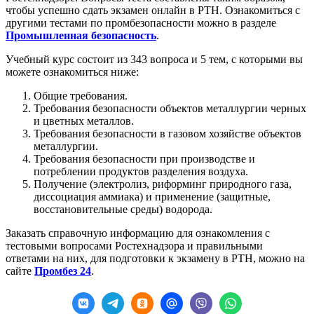
чтобы успешно сдать экзамен онлайн в РТН. Ознакомиться с
другими тестами по промбезопасности можно в разделе
Промышленная безопасность
.
Учебный курс состоит из 343 вопроса и 5 тем, с которыми вы
можете ознакомиться ниже:
Общие требования.
Требования безопасности объектов металлургии черных
и цветных металлов.
Требования безопасности в газовом хозяйстве объектов
металлургии.
Требования безопасности при производстве и
потреблении продуктов разделения воздуха.
Получение (электролиз, риформинг природного газа,
диссоциация аммиака) и применение (защитные,
восстановительные среды) водорода.
Заказать справочную информацию для ознакомления с
тестовыми вопросами Ростехнадзора и правильными
ответами на них, для подготовки к экзамену в РТН, можно на
сайте
Промбез 24
.