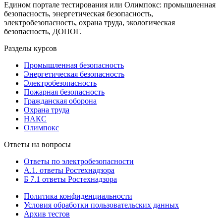
Едином портале тестирования или Олимпокс: промышленная
безопасность, энергетическая безопасность,
электробезопасность, охрана труда, экологическая
безопасность, ДОПОГ.
Разделы курсов
Промышленная безопасность
Энергетическая безопасность
Электробезопасность
Пожарная безопасность
Гражданская оборона
Охрана труда
НАКС
Олимпокс
Ответы на вопросы
Ответы по электробезопасности
А.1. ответы Ростехнадзора
Б 7.1 ответы Ростехнадзора
Политика конфиденциальности
Условия обработки пользовательских данных
Архив тестов