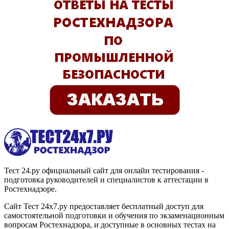
Тест 24.ру официальный сайт для онлайн тестирования -
подготовка руководителей и специалистов к аттестации в
Ростехнадзоре.
Сайт Тест 24х7.ру предоставляет бесплатный доступ для
самостоятельной подготовки и обучения по экзаменационным
вопросам Ростехнадзора, и доступные в основных тестах на