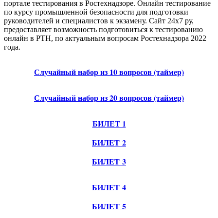
портале тестирования в Ростехнадзоре. Онлайн тестирование
по курсу промышленной безопасности для подготовки
руководителей и специалистов к экзамену. Сайт 24х7 ру,
предоставляет возможность подготовиться к тестированию
онлайн в РТН, по актуальным вопросам Ростехнадзора 2022
года.
Случайный набор из 10 вопросов (таймер)
Случайный набор из 20 вопросов (таймер)
БИЛЕТ 1
БИЛЕТ 2
БИЛЕТ 3
БИЛЕТ 4
БИЛЕТ 5