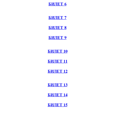
БИЛЕТ 6
БИЛЕТ 7
БИЛЕТ 8
БИЛЕТ 9
БИЛЕТ 10
БИЛЕТ 11
БИЛЕТ 12
БИЛЕТ 13
БИЛЕТ 14
БИЛЕТ 15