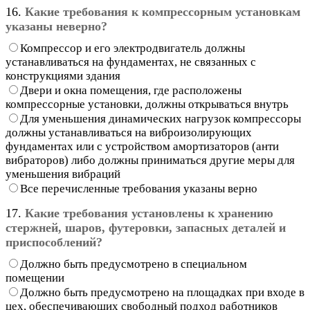
16.
Какие требования к компрессорным установкам
указаны неверно?
Компрессор и его электродвигатель должны
устанавливаться на фундаментах, не связанных с
конструкциями здания
Двери и окна помещения, где расположены
компрессорные установки, должны открываться внутрь
Для уменьшения динамических нагрузок компрессоры
должны устанавливаться на виброизолирующих
фундаментах или с устройством амортизаторов (анти
вибраторов) либо должны приниматься другие меры для
уменьшения вибраций
Все перечисленные требования указаны верно
17.
Какие требования установлены к хранению
стержней, шаров, футеровки, запасных деталей и
приспособлений?
Должно быть предусмотрено в специальном
помещении
Должно быть предусмотрено на площадках при входе в
цех, обеспечивающих свободный подход работников