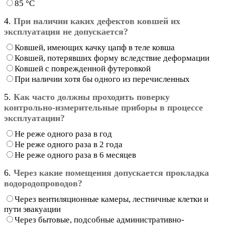
85 °С
4.
При наличии каких дефектов ковшей их
эксплуатация не допускается?
Ковшей, имеющих качку цапф в теле ковша
Ковшей, потерявших форму вследствие деформации
Ковшей с поврежденной футеровкой
При наличии хотя бы одного из перечисленных
5.
Как часто должны проходить поверку
контрольно-измерительные приборы в процессе
эксплуатации?
Не реже одного раза в год
Не реже одного раза в 2 года
Не реже одного раза в 6 месяцев
6.
Через какие помещения допускается прокладка
водородопроводов?
Через вентиляционные камеры, лестничные клетки и
пути эвакуации
Через бытовые, подсобные административно-