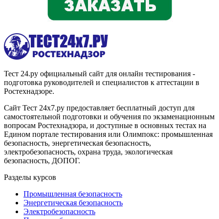
Тест 24.ру официальный сайт для онлайн тестирования -
подготовка руководителей и специалистов к аттестации в
Ростехнадзоре.
Сайт Тест 24х7.ру предоставляет бесплатный доступ для
самостоятельной подготовки и обучения по экзаменационным
вопросам Ростехнадзора, и доступные в основных тестах на
Едином портале тестирования или Олимпокс: промышленная
безопасность, энергетическая безопасность,
электробезопасность, охрана труда, экологическая
безопасность, ДОПОГ.
Разделы курсов
Промышленная безопасность
Энергетическая безопасность
Электробезопасность