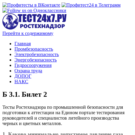
Перейти к содержимому
Главная
Промбезопасность
Электробезопасность
Энергобезопасность
Гидросооружения
Охрана труда
ДОПОГ
НАКС
Б 3.1. Билет 2
Тесты Ростехнадзора по промышленной безопасности для
подготовки к аттестации на Едином портале тестирования
руководителей и специалистов литейного производства
черных и цветных металлов.
1.
Каково минимально допустимое давление газа