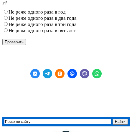
г?
Не реже одного раза в год
Не реже одного раза в два года
Не реже одного раза в три года
Не реже одного раза в пять лет