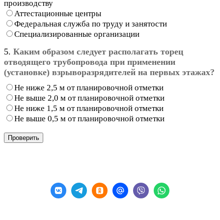
производству
Аттестационные центры
Федеральная служба по труду и занятости
Специализированные организации
5.
Каким образом следует располагать торец
отводящего трубопровода при применении
(установке) взрыворазрядителей на первых этажах?
Не ниже 2,5 м от планировочной отметки
Не выше 2,0 м от планировочной отметки
Не ниже 1,5 м от планировочной отметки
Не выше 0,5 м от планировочной отметки