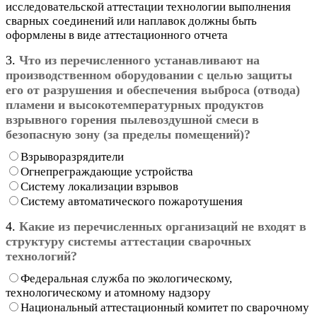
исследовательской аттестации технологии выполнения
сварных соединений или наплавок должны быть
оформлены в виде аттестационного отчета
3.
Что из перечисленного устанавливают на
производственном оборудовании с целью защиты
его от разрушения и обеспечения выброса (отвода)
пламени и высокотемпературных продуктов
взрывного горения пылевоздушной смеси в
безопасную зону (за пределы помещений)?
Взрыворазрядители
Огнепреграждающие устройства
Систему локализации взрывов
Систему автоматического пожаротушения
4.
Какие из перечисленных организаций не входят в
структуру системы аттестации сварочных
технологий?
Федеральная служба по экологическому,
технологическому и атомному надзору
Национальный аттестационный комитет по сварочному