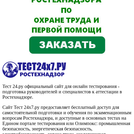
Тест 24.ру официальный сайт для онлайн тестирования -
подготовка руководителей и специалистов к аттестации в
Ростехнадзоре.
Сайт Тест 24х7.ру предоставляет бесплатный доступ для
самостоятельной подготовки и обучения по экзаменационным
вопросам Ростехнадзора, и доступные в основных тестах на
Едином портале тестирования или Олимпокс: промышленная
безопасность, энергетическая безопасность,