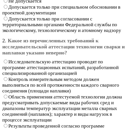
Не допускается
Допускается только при специальном обосновании в
проектной документации
Допускается только при согласовании с
территориальными органами Федеральной службы по
экологическому, технологическому и атомному надзору
2.
Какое из перечисленных требований к
исследовательской аттестации технологии сварки и
наплавки указано неверно?
Исследовательскую аттестацию проводят по
программе аттестационных испытаний, разработанной
специализированной организацией
Контроль измерительным методом должен
выполняться по всей протяженности каждого сварного
соединения (площади наплавки)
Область применения аттестуемой технологии должна
предусматривать допускаемые виды рабочих сред и
диапазоны температур эксплуатации металла сварных
соединений (наплавок); характер и виды нагрузок в
процессе эксплуатации
Результаты проведенной согласно программе