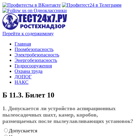
Перейти к содержимому
Главная
Промбезопасность
Электробезопасность
Энергобезопасность
Гидросооружения
Охрана труда
ДОПОГ
НАКС
Б 11.3. Билет 10
1.
Допускается ли устройство аспирационных
пылеосадочных шахт, камер, коробов,
размещаемых после пылеулавливающих установок?
Допускается