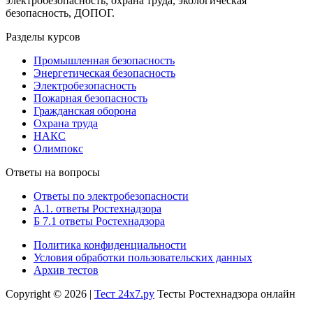
электробезопасность, охрана труда, экологическая
безопасность, ДОПОГ.
Разделы курсов
Промышленная безопасность
Энергетическая безопасность
Электробезопасность
Пожарная безопасность
Гражданская оборона
Охрана труда
НАКС
Олимпокс
Ответы на вопросы
Ответы по электробезопасности
А.1. ответы Ростехнадзора
Б 7.1 ответы Ростехнадзора
Политика конфиденциальности
Условия обработки пользовательских данных
Архив тестов
Copyright © 2026 |
Тест 24х7.ру
Тесты Ростехнадзора онлайн